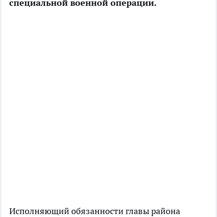
специальной военной операции.
Исполняющий обязанности главы района