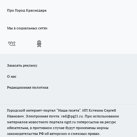
Про Город Краснодара
Мы в социальных сетях
Заказать рекламу
О нас
Редакционная политика
Городской интернет-портал "Наша газета". ИП Кстенин Сергей
Иванович. Электронная почта: red@pg21.ru. При использовании
материалов новостного портала ngzt.ru гиперссылка на ресурс
обязательна, в противном случае будут применены нормы
законодательства РФ об авторских и смежных правах.