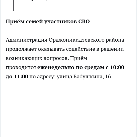
Приём семей участников СВО
Администрация Орджоникидзевского района
продолжает оказывать содействие в решении
возникающих вопросов. Приём
проводится
еженедельно по средам с 10:00
до 11:00
по адресу: улица Бабушкина, 16.