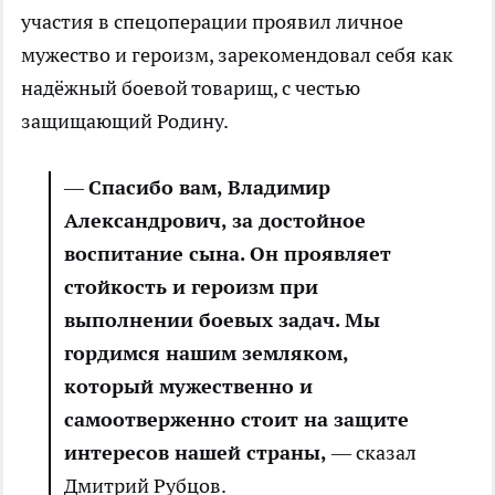
участия в спецоперации проявил личное
мужество и героизм, зарекомендовал себя как
надёжный боевой товарищ, с честью
защищающий Родину.
—
Спасибо вам, Владимир
Александрович, за достойное
воспитание сына. Он проявляет
стойкость и героизм при
выполнении боевых задач. Мы
гордимся нашим земляком,
который мужественно и
самоотверженно стоит на защите
интересов нашей страны,
— сказал
Дмитрий Рубцов.