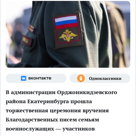
В администрации Орджоникидзевского
района Екатеринбурга прошла
торжественная церемония вручения
Благодарственных писем семьям
военнослужащих — участников