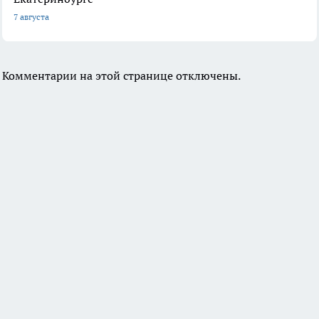
7 августа
Комментарии на этой странице отключены.