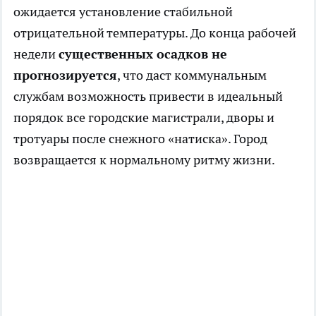
ожидается установление стабильной
отрицательной температуры. До конца рабочей
недели
существенных осадков не
прогнозируется
, что даст коммунальным
службам возможность привести в идеальный
порядок все городские магистрали, дворы и
тротуары после снежного «натиска». Город
возвращается к нормальному ритму жизни.