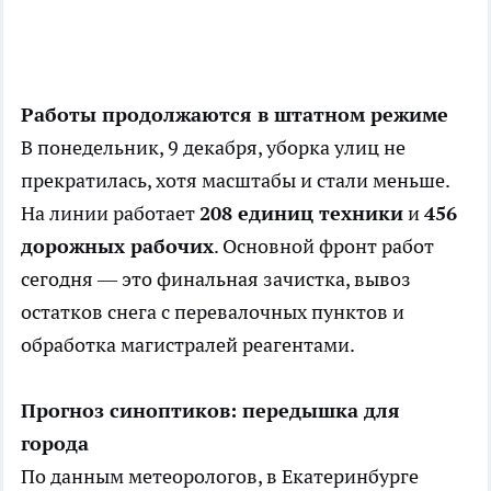
Работы продолжаются в штатном режиме
В понедельник, 9 декабря, уборка улиц не
прекратилась, хотя масштабы и стали меньше.
На линии работает
208 единиц техники
и
456
дорожных рабочих
. Основной фронт работ
сегодня — это финальная зачистка, вывоз
остатков снега с перевалочных пунктов и
обработка магистралей реагентами.
Прогноз синоптиков: передышка для
города
По данным метеорологов, в Екатеринбурге