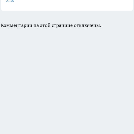
09:20
Комментарии на этой странице отключены.