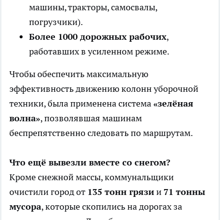
машины, тракторы, самосвалы,
погрузчики).
Более 1000 дорожных рабочих
,
работавших в усиленном режиме.
Чтобы обеспечить максимальную
эффективность движению колонн уборочной
техники, была применена система
«зелёная
волна»
, позволявшая машинам
беспрепятственно следовать по маршрутам.
Что ещё вывезли вместе со снегом?
Кроме снежной массы, коммунальщики
очистили город от
135 тонн грязи
и
71 тонны
мусора
, которые скопились на дорогах за