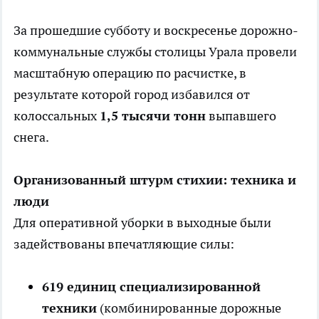
За прошедшие субботу и воскресенье дорожно-
коммунальные службы столицы Урала провели
масштабную
операцию
по расчистке, в
результате которой город избавился от
колоссальных
1,5 тысячи тонн
выпавшего
снега.
Организованный штурм стихии: техника и
люди
Для оперативной уборки в выходные были
задействованы впечатляющие силы:
619 единиц специализированной
техники
(комбинированные дорожные