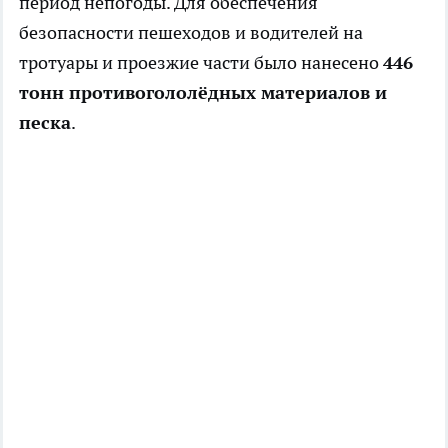
период непогоды. Для обеспечения
безопасности пешеходов и водителей на
тротуары и проезжие части было нанесено
446
тонн противогололёдных материалов и
песка
.