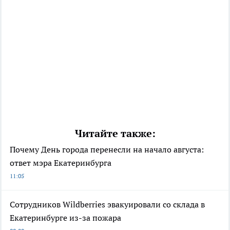
Читайте также:
Почему День города перенесли на начало августа:
ответ мэра Екатеринбурга
11:05
Сотрудников Wildberries эвакуировали со склада в
Екатеринбурге из-за пожара