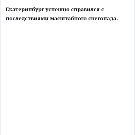
Екатеринбург успешно справился с
последствиями масштабного снегопада.