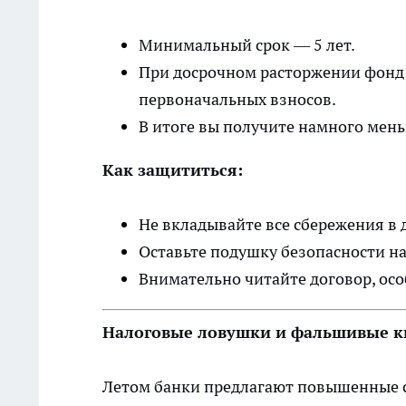
Минимальный срок — 5 лет.
При досрочном расторжении фонд 
первоначальных взносов.
В итоге вы получите намного мень
Как защититься:
Не вкладывайте все сбережения в
Оставьте подушку безопасности на
Внимательно читайте договор, осо
Налоговые ловушки и фальшивые 
Летом банки предлагают повышенные с