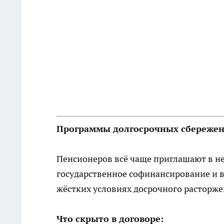
Программы долгосрочных сбережен
Пенсионеров всё чаще приглашают в н
государственное софинансирование и 
жёстких условиях досрочного расторже
Что скрыто в договоре: