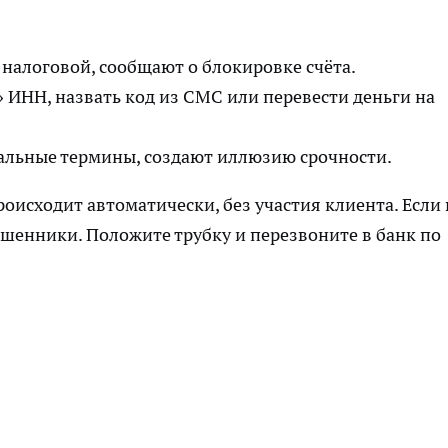
налоговой, сообщают о блокировке счёта.
 ИНН, назвать код из СМС или перевести деньги на
иальные термины, создают иллюзию срочности.
оисходит автоматически, без участия клиента. Если
ошенники. Положите трубку и перезвоните в банк по