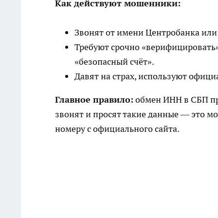
Как действуют мошенники:
Звонят от имени Центробанка или 
Требуют срочно «верифицировать»
«безопасный счёт».
Давят на страх, используют офиц
Главное правило:
обмен ИНН в СБП пр
звонят и просят такие данные — это м
номеру с официального сайта.