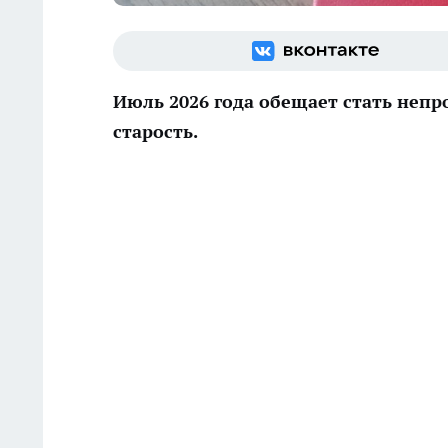
Июль 2026 года обещает стать непр
старость.