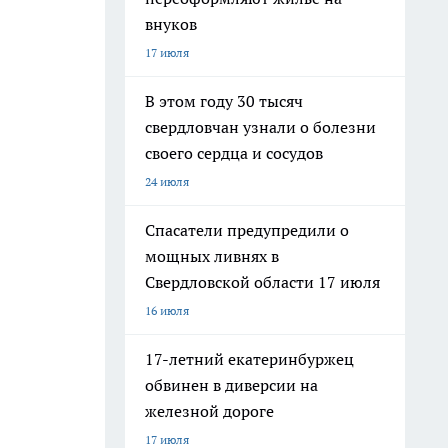
внуков
17 июля
В этом году 30 тысяч
свердловчан узнали о болезни
своего сердца и сосудов
24 июля
Спасатели предупредили о
мощных ливнях в
Свердловской области 17 июля
16 июля
17-летний екатеринбуржец
обвинен в диверсии на
железной дороге
17 июля