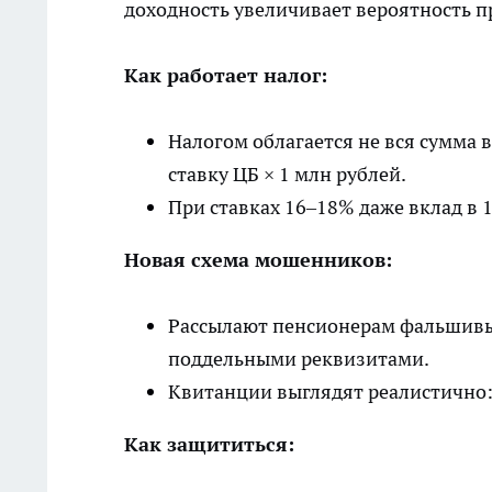
доходность увеличивает вероятность 
Как работает налог:
Налогом облагается не вся сумма
ставку ЦБ × 1 млн рублей.
При ставках 16–18% даже вклад в 
Новая схема мошенников:
Рассылают пенсионерам фальшивые
поддельными реквизитами.
Квитанции выглядят реалистично:
Как защититься: