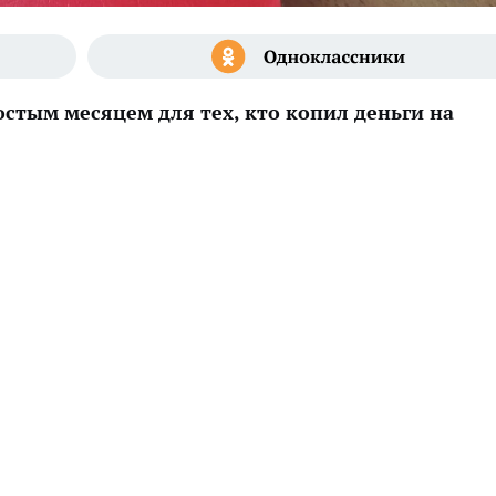
остым месяцем для тех, кто копил деньги на