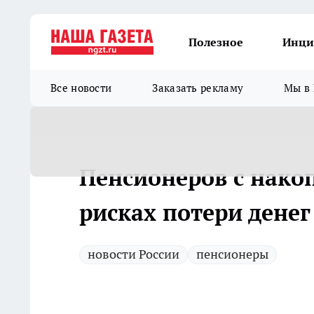
Полезное
Инци
Все новости
Заказать рекламу
Мы в 
Пенсионеров с нако
рисках потери денег
новости России
пенсионеры