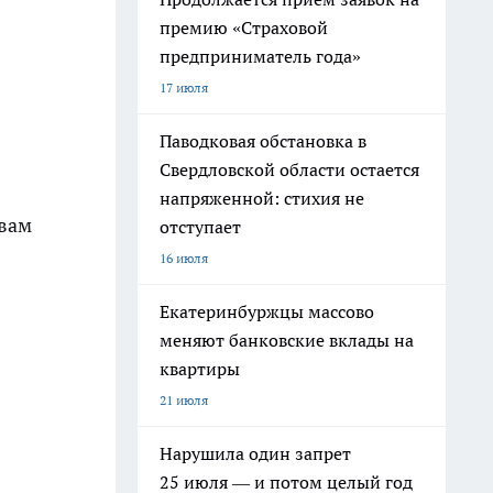
премию «Страховой
предприниматель года»
17 июля
Паводковая обстановка в
Свердловской области остается
напряженной: стихия не
 вам
отступает
16 июля
Екатеринбуржцы массово
меняют банковские вклады на
квартиры
21 июля
Нарушила один запрет
25 июля — и потом целый год