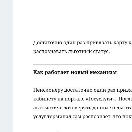
Достаточно один раз привязать карту к
распознавать льготный статус.
Как работает новый механизм
Пенсионеру достаточно один раз прив
кабинету на портале «Госуслуги». Посл
автоматически сверять данные о льгот
услуг терминал сам распознает, что по