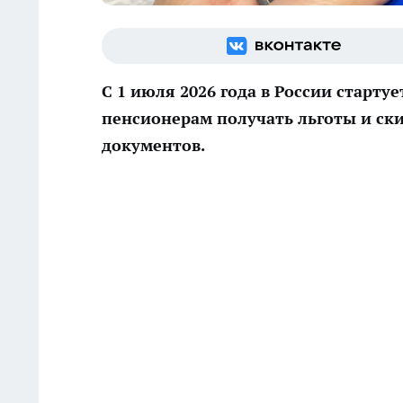
С 1 июля 2026 года в России старт
пенсионерам получать льготы и ск
документов.