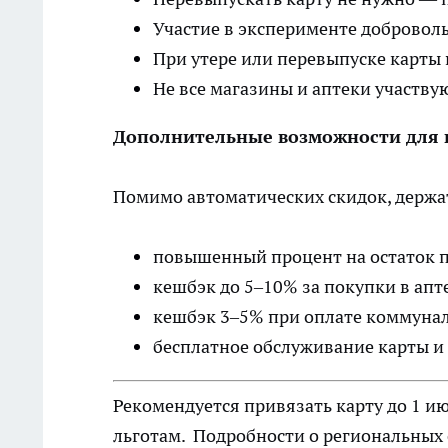
Участие в эксперименте доброволь
При утере или перевыпуске карты
Не все магазины и аптеки участву
Дополнительные возможности для 
Помимо автоматических скидок, держа
повышенный процент на остаток по
кешбэк до 5–10% за покупки в апт
кешбэк 3–5% при оплате коммунал
бесплатное обслуживание карты и
Рекомендуется привязать карту до 1 ию
льготам. Подробности о региональных с