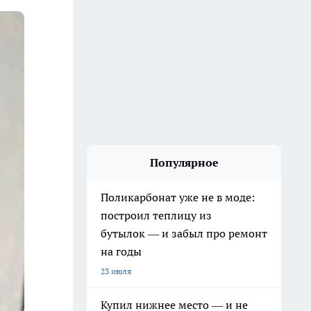
Популярное
Поликарбонат уже не в моде:
построил теплицу из
бутылок — и забыл про ремонт
на годы
23 июля
Купил нижнее место — и не