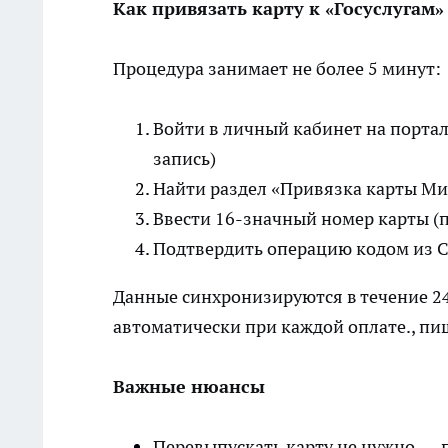
Как привязать карту к «Госуслугам»
Процедура занимает не более 5 минут:
Войти в личный кабинет на портал
запись)
Найти раздел «Привязка карты Ми
Ввести 16-значный номер карты (
Подтвердить операцию кодом из 
Данные синхронизируются в течение 24
автоматически при каждой оплате., п
Важные нюансы
Перевыпускать карту не нужно — 