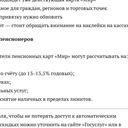
ное для граждан, регионов и торговых точек
 привязку нужно обновить
ют — стоит обращать внимание на наклейки на касса
пенсионеров
тели пенсионных карт «Мир» могут рассчитывать на
 счёту (до 13–13,5% годовых);
еках;
ьных услуг;
 снятие наличных в пределах лимитов.
ля, чтобы не потерять доступ к автоматическим
кидках можно уточнить на сайте «Госуслуг» или в