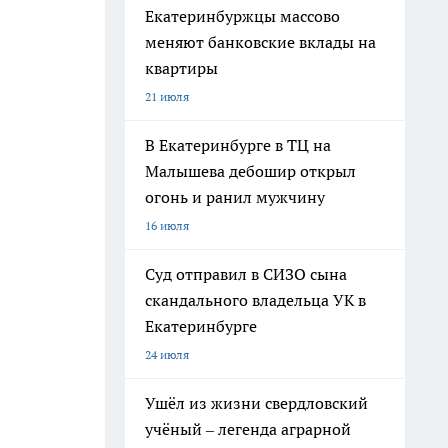
Екатеринбуржцы массово
меняют банковские вклады на
квартиры
21 июля
В Екатеринбурге в ТЦ на
Малышева дебошир открыл
огонь и ранил мужчину
16 июля
Суд отправил в СИЗО сына
скандального владельца УК в
Екатеринбурге
24 июля
Ушёл из жизни свердловский
учёный – легенда аграрной