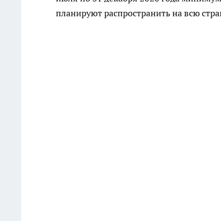
планируют распространить на всю стра