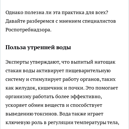
Однако полезна ли эта практика для всех?
Давайте разберемся с мнением специалистов
Роспотребнадзора.
Польза утренней воды
Эксперты утверждают, что выпитый натощак
стакан воды активирует пищеварительную
систему и стимулирует работу органов, таких
как желудок, кишечник и почки. Это помогает
организму работать более эффективно,
ускоряет обмен веществ и способствует
выведению токсинов. Вода также играет
ключевую роль в регуляции температуры тела,