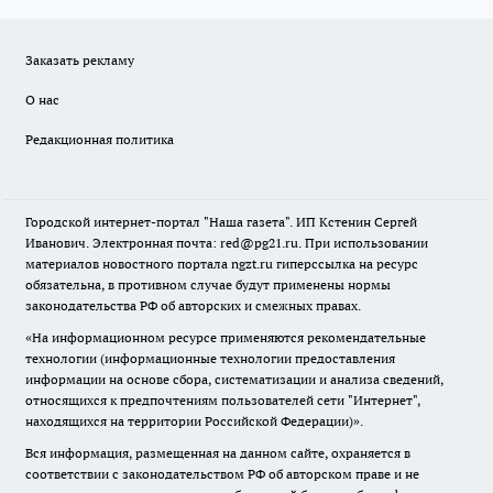
Заказать рекламу
О нас
Редакционная политика
Городской интернет-портал "Наша газета". ИП Кстенин Сергей
Иванович. Электронная почта: red@pg21.ru. При использовании
материалов новостного портала ngzt.ru гиперссылка на ресурс
обязательна, в противном случае будут применены нормы
законодательства РФ об авторских и смежных правах.
«На информационном ресурсе применяются рекомендательные
технологии (информационные технологии предоставления
информации на основе сбора, систематизации и анализа сведений,
относящихся к предпочтениям пользователей сети "Интернет",
находящихся на территории Российской Федерации)».
Вся информация, размещенная на данном сайте, охраняется в
соответствии с законодательством РФ об авторском праве и не