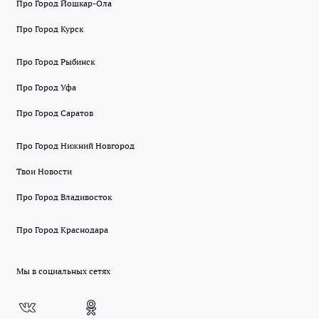
Про Город Йошкар-Ола
Про Город Курск
Про Город Рыбинск
Про Город Уфа
Про Город Саратов
Про Город Нижний Новгород
Твои Новости
Про Город Владивосток
Про Город Краснодара
Мы в социальных сетях