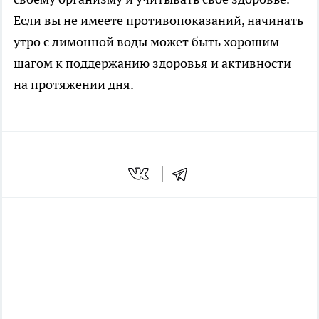
Если вы не имеете противопоказаний, начинать
утро с лимонной воды может быть хорошим
шагом к поддержанию здоровья и активности
на протяжении дня.