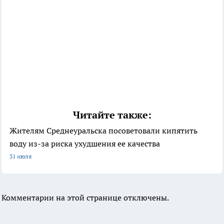
Читайте также:
Жителям Среднеуральска посоветовали кипятить
воду из-за риска ухудшения ее качества
31 июля
Комментарии на этой странице отключены.