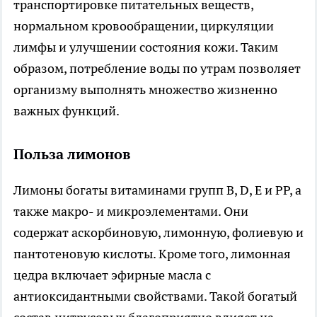
транспортировке питательных веществ,
нормальном кровообращении, циркуляции
лимфы и улучшении состояния кожи. Таким
образом, потребление воды по утрам позволяет
организму выполнять множество жизненно
важных функций.
Польза лимонов
Лимоны богаты витаминами групп В, D, E и PP, а
также макро- и микроэлементами. Они
содержат аскорбиновую, лимонную, фолиевую и
пантотеновую кислоты. Кроме того, лимонная
цедра включает эфирные масла с
антиоксидантными свойствами. Такой богатый