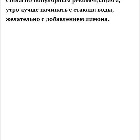
Согласно популярным рекомендациям,
утро лучше начинать с стакана воды,
желательно с добавлением лимона.