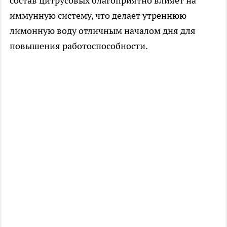
состав цитрусовых благоприятно влияет на
иммунную систему, что делает утреннюю
лимонную воду отличным началом дня для
повышения работоспособности.