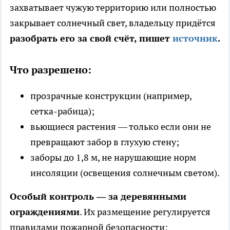
захватывает чужую территорию или полностью
закрывает солнечный свет, владельцу придётся
разобрать его за свой счёт, пишет
источник
.
Что разрешено:
прозрачные конструкции (например,
сетка-рабица);
вьющиеся растения — только если они не
превращают забор в глухую стену;
заборы до 1,8 м, не нарушающие норм
инсоляции (освещения солнечным светом).
Особый контроль — за деревянными
ограждениями
. Их размещение регулируется
правилами пожарной безопасности: