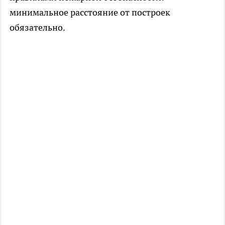
минимальное расстояние от построек
обязательно.