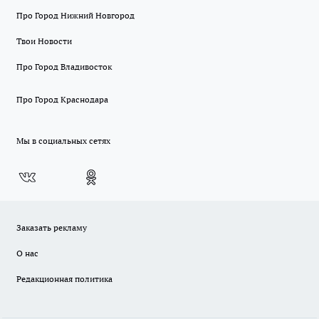
Про Город Нижний Новгород
Твои Новости
Про Город Владивосток
Про Город Краснодара
Мы в социальных сетях
Заказать рекламу
О нас
Редакционная политика