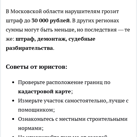
В Московской области нарушителям грозит
штраф до
30 000 рублей
. В других регионах
суммы могут быть меньше, но последствия — те
же:
штраф, демонтаж, судебные
разбирательства
.
Советы от юристов:
Проверьте расположение границ по
кадастровой карте
;
Измерьте участок самостоятельно, лучше с
помощником;
Ознакомьтесь с местными строительными
нормами;