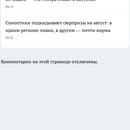
04:51
Синоптики подкидывают сюрпризы на август: в
одном регионе ливни, в другом — почти норма
03:01
Комментарии на этой странице отключены.