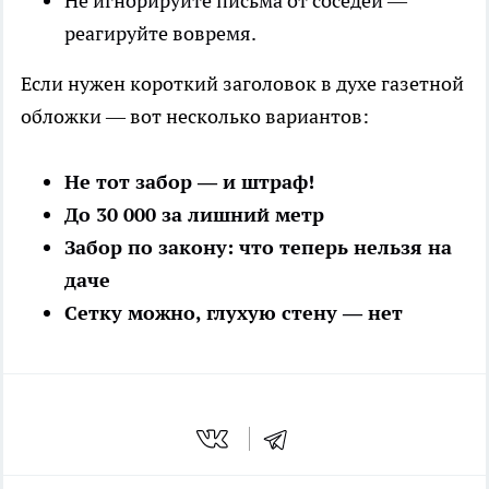
Не игнорируйте письма от соседей —
реагируйте вовремя.
Если нужен короткий заголовок в духе газетной
обложки — вот несколько вариантов:
Не тот забор — и штраф!
До 30 000 за лишний метр
Забор по закону: что теперь нельзя на
даче
Сетку можно, глухую стену — нет