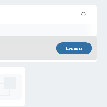
Принять