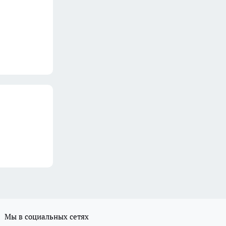
Мы в социальных сетях