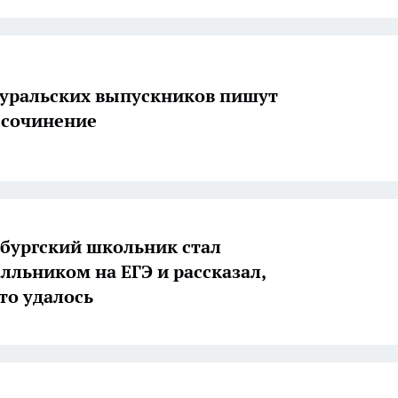
 уральских выпускников пишут
 сочинение
бургский школьник стал
лльником на ЕГЭ и рассказал,
то удалось