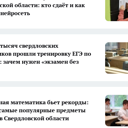
ской области: кто сдаёт и как
 нейросеть
 тысяч свердловских
ков прошли тренировку ЕГЭ по
: зачем нужен «экзамен без
ая математика бьет рекорды:
 самые популярные предметы
 в Свердловской области