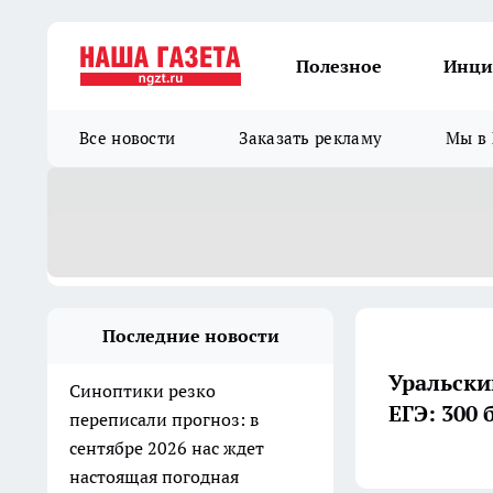
Полезное
Инци
Все новости
Заказать рекламу
Мы в 
Последние новости
Уральски
Синоптики резко
ЕГЭ: 300 
переписали прогноз: в
сентябре 2026 нас ждет
настоящая погодная