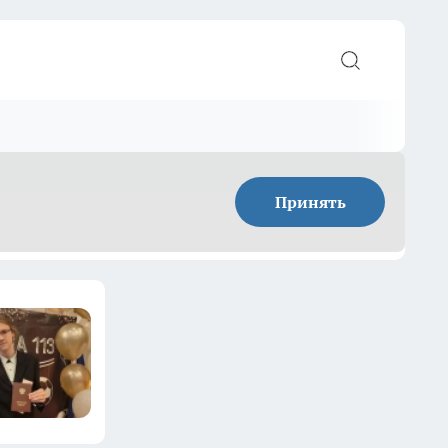
Принять