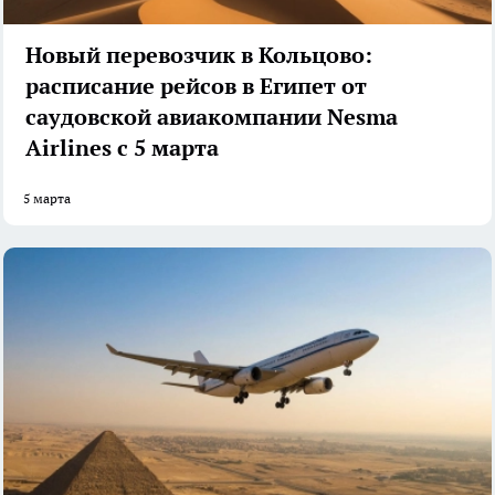
Новый перевозчик в Кольцово:
расписание рейсов в Египет от
саудовской авиакомпании Nesma
Airlines с 5 марта
5 марта