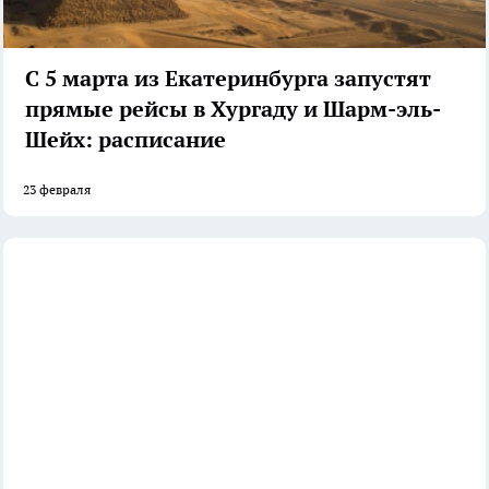
С 5 марта из Екатеринбурга запустят
прямые рейсы в Хургаду и Шарм-эль-
Шейх: расписание
23 февраля