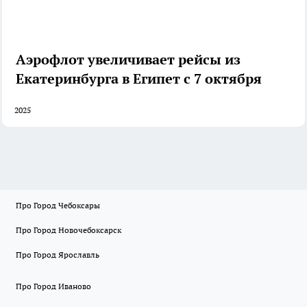
Аэрофлот увеличивает рейсы из
Екатеринбурга в Египет с 7 октября
2025
Про Город Чебоксары
Про Город Новочебоксарск
Про Город Ярославль
Про Город Иваново