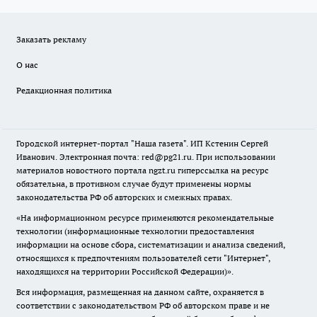
Заказать рекламу
О нас
Редакционная политика
Городской интернет-портал "Наша газета". ИП Кстенин Сергей
Иванович. Электронная почта: red@pg21.ru. При использовании
материалов новостного портала ngzt.ru гиперссылка на ресурс
обязательна, в противном случае будут применены нормы
законодательства РФ об авторских и смежных правах.
«На информационном ресурсе применяются рекомендательные
технологии (информационные технологии предоставления
информации на основе сбора, систематизации и анализа сведений,
относящихся к предпочтениям пользователей сети "Интернет",
находящихся на территории Российской Федерации)».
Вся информация, размещенная на данном сайте, охраняется в
соответствии с законодательством РФ об авторском праве и не