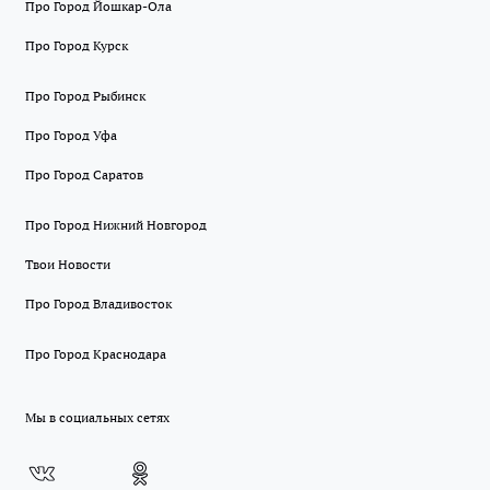
Про Город Йошкар-Ола
Про Город Курск
Про Город Рыбинск
Про Город Уфа
Про Город Саратов
Про Город Нижний Новгород
Твои Новости
Про Город Владивосток
Про Город Краснодара
Мы в социальных сетях