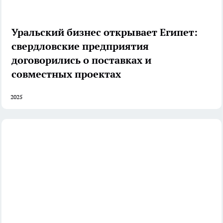
Уральский бизнес открывает Египет:
свердловские предприятия
договорились о поставках и
совместных проектах
2025