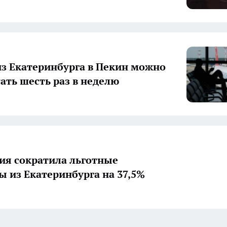
из Екатеринбурга в Пекин можно
тать шесть раз в неделю
ия сократила льготные
ы из Екатеринбурга на 37,5%