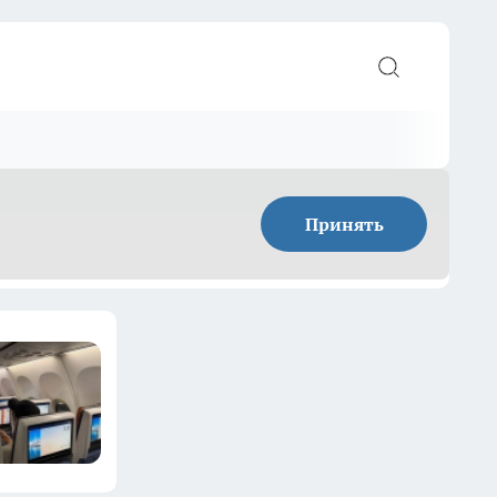
Принять