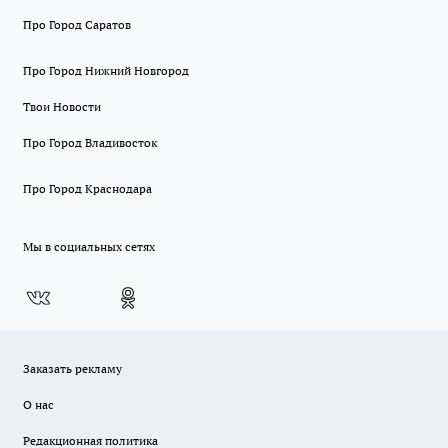
Про Город Саратов
Про Город Нижний Новгород
Твои Новости
Про Город Владивосток
Про Город Краснодара
Мы в социальных сетях
Заказать рекламу
О нас
Редакционная политика