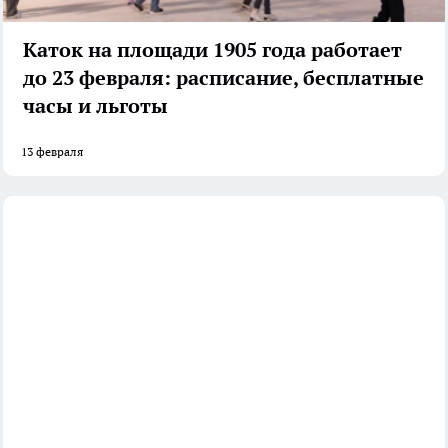
Каток на площади 1905 года работает
до 23 февраля: расписание, бесплатные
часы и льготы
13 февраля