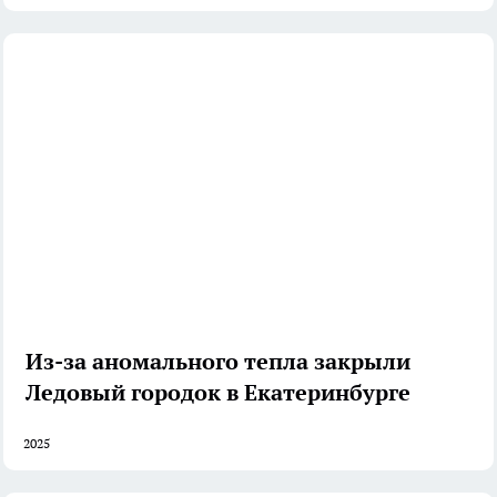
Из-за аномального тепла закрыли
Ледовый городок в Екатеринбурге
2025