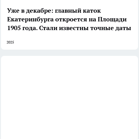
Уже в декабре: главный каток
Екатеринбурга откроется на Площади
1905 года. Стали известны точные даты
2025