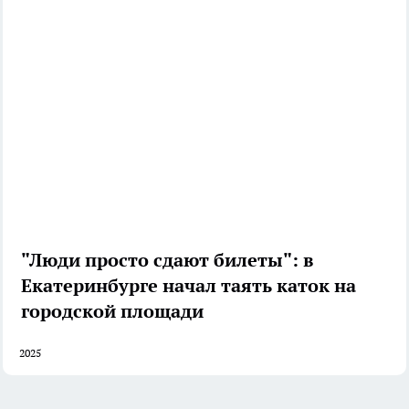
"Люди просто сдают билеты": в
Екатеринбурге начал таять каток на
городской площади
2025