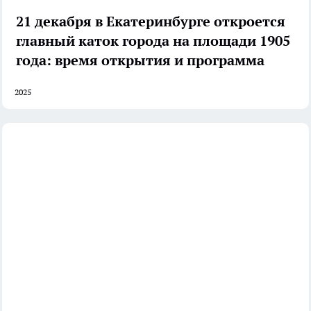
21 декабря в Екатеринбурге откроется
главный каток города на площади 1905
года: время открытия и программа
2025