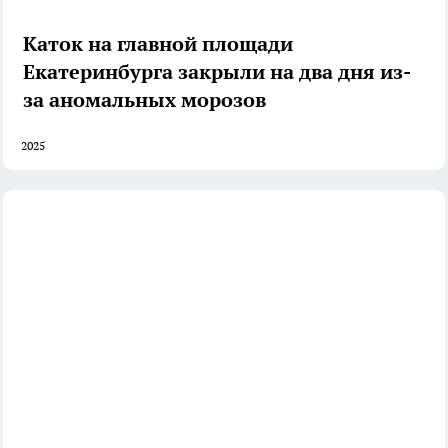
Каток на главной площади
Екатеринбурга закрыли на два дня из-
за аномальных морозов
2025