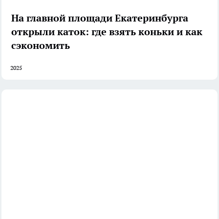
На главной площади Екатеринбурга
открыли каток: где взять коньки и как
сэкономить
2025