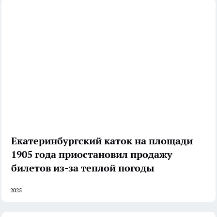
Екатеринбургский каток на площади
1905 года приостановил продажу
билетов из-за теплой погоды
2025