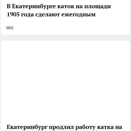
В Екатеринбурге каток на площади
1905 года сделают ежегодным
2025
Екатеринбург продлил работу катка на