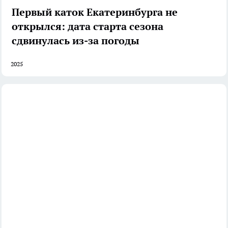
Первый каток Екатеринбурга не
открылся: дата старта сезона
сдвинулась из-за погоды
2025