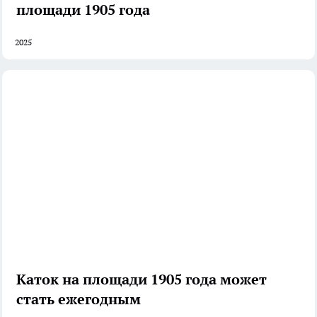
площади 1905 года
2025
Каток на площади 1905 года может
стать ежегодным