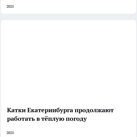
2025
Катки Екатеринбурга продолжают
работать в тёплую погоду
2025