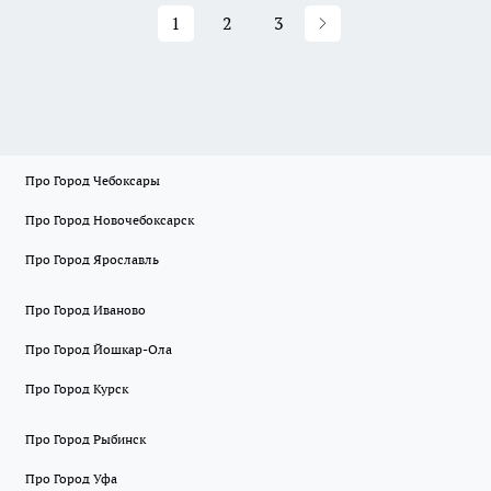
1
2
3
Про Город Чебоксары
Про Город Новочебоксарск
Про Город Ярославль
Про Город Иваново
Про Город Йошкар-Ола
Про Город Курск
Про Город Рыбинск
Про Город Уфа