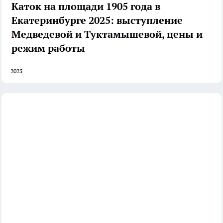
Каток на площади 1905 года в
Екатеринбурге 2025: выступление
Медведевой и Туктамышевой, цены и
режим работы
2025