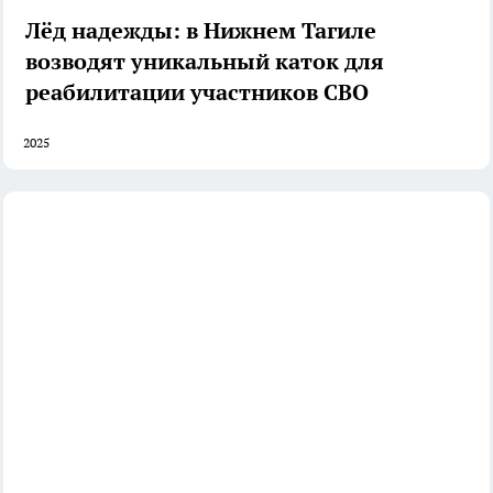
Лёд надежды: в Нижнем Тагиле
возводят уникальный каток для
реабилитации участников СВО
2025