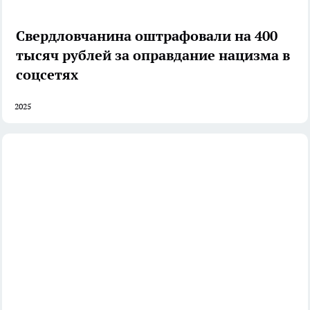
Свердловчанина оштрафовали на 400
тысяч рублей за оправдание нацизма в
соцсетях
2025