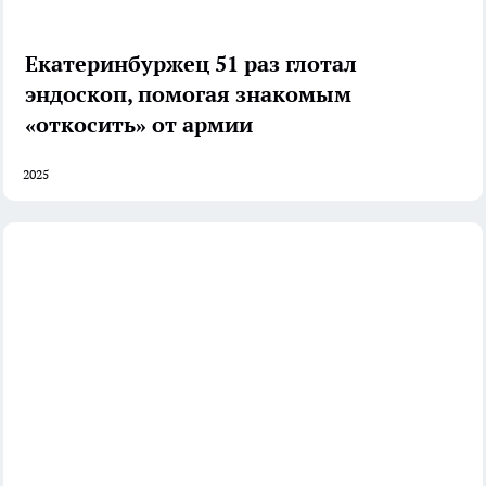
Екатеринбуржец 51 раз глотал
эндоскоп, помогая знакомым
«откосить» от армии
2025