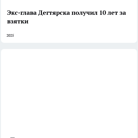
Экс-глава Дегтярска получил 10 лет за
взятки
2025