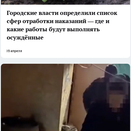
Городские власти определили список
сфер отработки наказаний — где и
какие работы будут выполнять
осуждённые
19 апреля