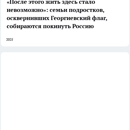
«После этого жить здесь стало
невозможно»: семьи подростков,
осквернивших Георгиевский флаг,
собираются покинуть Россию
2025