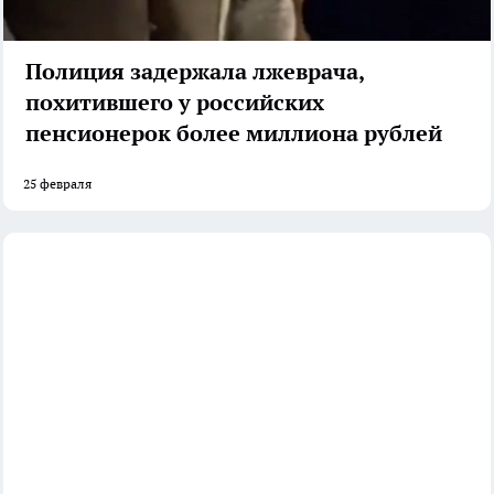
Полиция задержала лжеврача,
похитившего у российских
пенсионерок более миллиона рублей
25 февраля