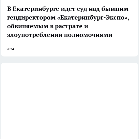
В Екатеринбурге идет суд над бывшим
гендиректором «Екатеринбург-Экспо»,
обвиняемым в растрате и
злоупотреблении полномочиями
2024