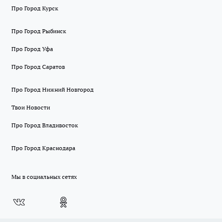
Про Город Курск
Про Город Рыбинск
Про Город Уфа
Про Город Саратов
Про Город Нижний Новгород
Твои Новости
Про Город Владивосток
Про Город Краснодара
Мы в социальных сетях