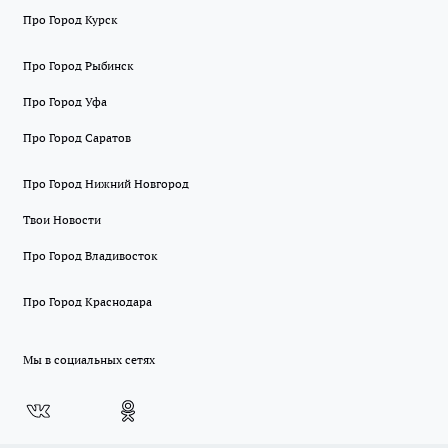
Про Город Курск
Про Город Рыбинск
Про Город Уфа
Про Город Саратов
Про Город Нижний Новгород
Твои Новости
Про Город Владивосток
Про Город Краснодара
Мы в социальных сетях