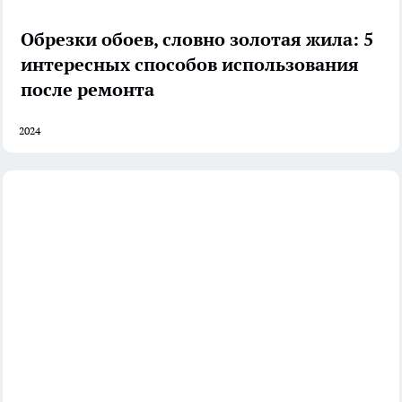
Обрезки обоев, словно золотая жила: 5
интересных способов использования
после ремонта
2024