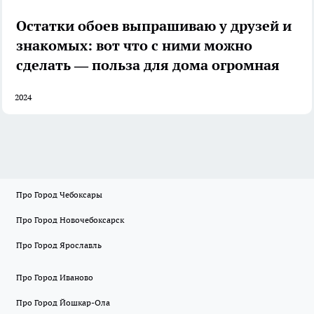
Остатки обоев выпрашиваю у друзей и
знакомых: вот что с ними можно
сделать — польза для дома огромная
2024
Про Город Чебоксары
Про Город Новочебоксарск
Про Город Ярославль
Про Город Иваново
Про Город Йошкар-Ола