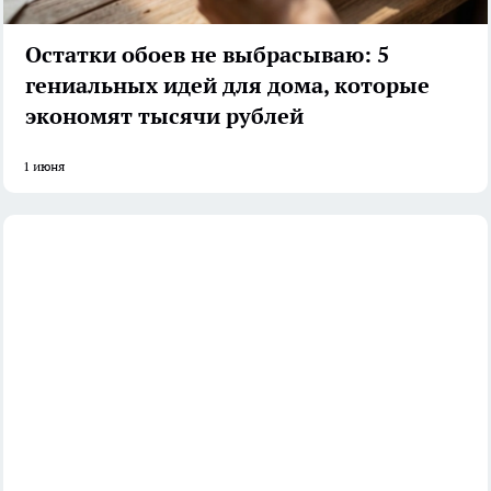
Остатки обоев не выбрасываю: 5
гениальных идей для дома, которые
экономят тысячи рублей
1 июня