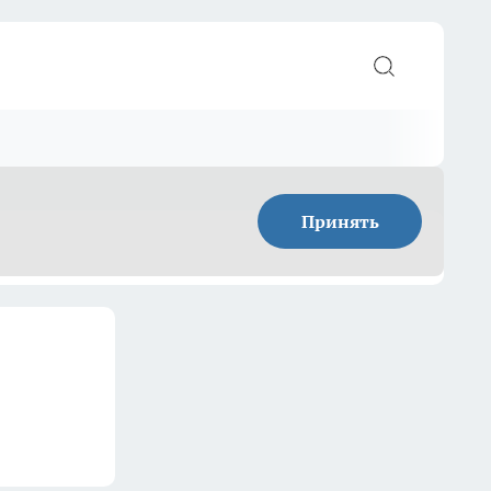
Принять