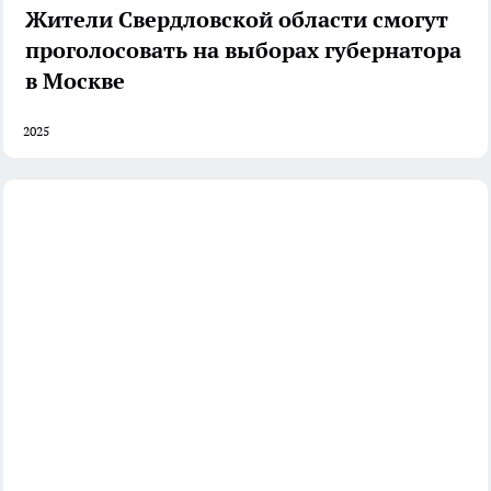
Жители Свердловской области смогут
проголосовать на выборах губернатора
в Москве
2025