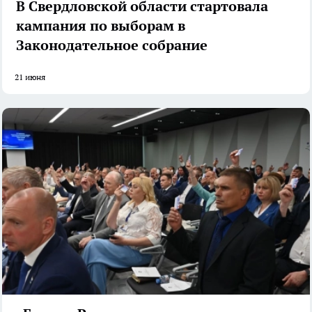
В Свердловской области стартовала
кампания по выборам в
Законодательное собрание
21 июня