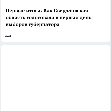
Первые итоги: Как Свердловская
область голосовала в первый день
выборов губернатора
2025