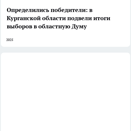
Определились победители: в
Курганской области подвели итоги
выборов в областную Думу
2025