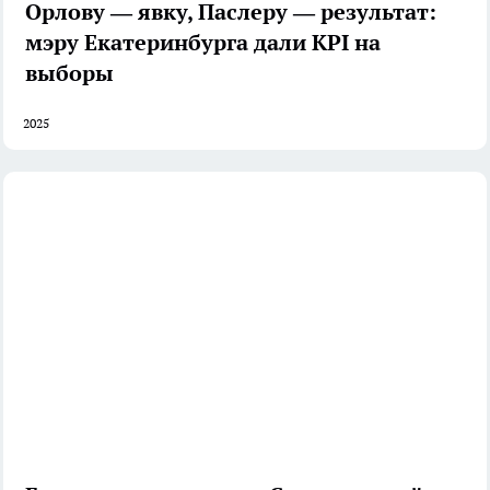
Орлову — явку, Паслеру — результат:
мэру Екатеринбурга дали KPI на
выборы
2025