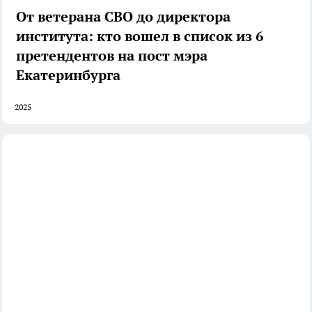
От ветерана СВО до директора
института: кто вошел в список из 6
претендентов на пост мэра
Екатеринбурга
2025