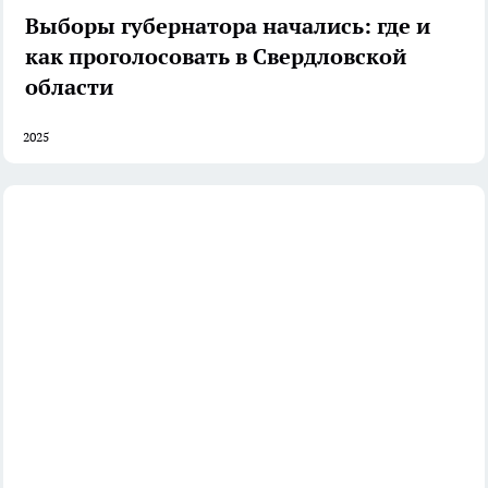
Выборы губернатора начались: где и
как проголосовать в Свердловской
области
2025