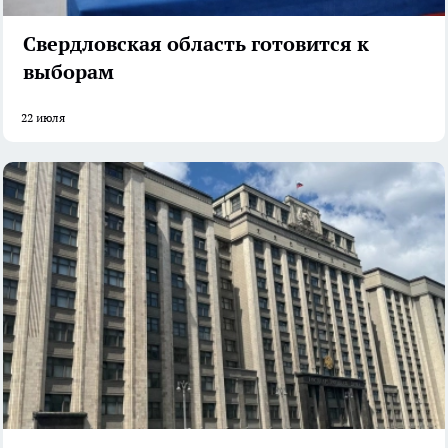
Свердловская область готовится к
выборам
22 июля