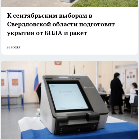
К сентябрьским выборам в
Свердловской области подготовят
укрытия от БПЛА и ракет
28 июля