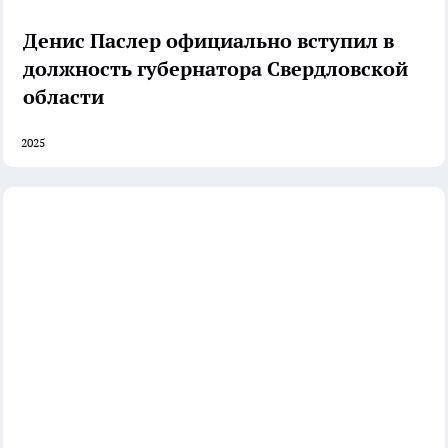
Денис Паслер официально вступил в
должность губернатора Свердловской
области
2025