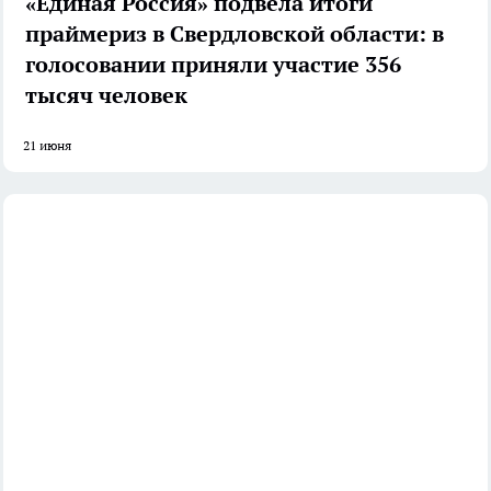
«Единая Россия» подвела итоги
праймериз в Свердловской области: в
голосовании приняли участие 356
тысяч человек
21 июня