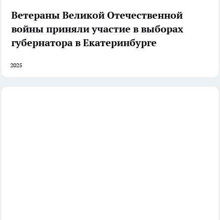
Ветераны Великой Отечественной
войны приняли участие в выборах
губернатора в Екатеринбурге
2025