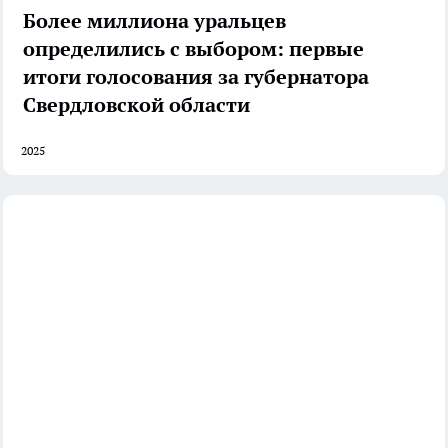
Более миллиона уральцев
определились с выбором: первые
итоги голосования за губернатора
Свердловской области
2025