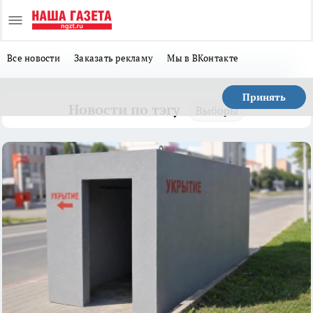
Все новости
Заказать рекламу
Мы в ВКонтакте
Принять
Новости по тэгу
Выборы