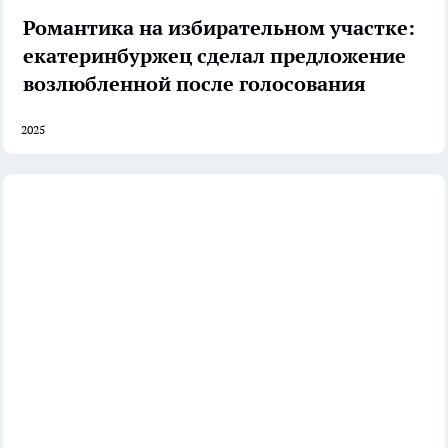
Романтика на избирательном участке:
екатеринбуржец сделал предложение
возлюбленной после голосования
2025