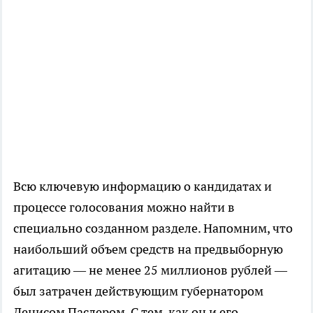
Всю ключевую информацию о кандидатах и
процессе голосования можно найти в
специально созданном разделе. Напомним, что
наибольший объем средств на предвыборную
агитацию — не менее 25 миллионов рублей —
был затрачен действующим губернатором
Денисом Паслером. С тем, как он и его