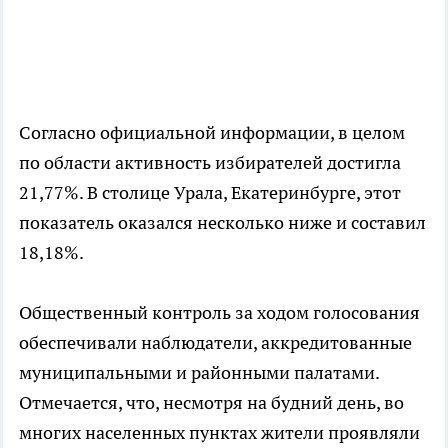
Согласно официальной информации, в целом
по области активность избирателей достигла
21,77%. В столице Урала, Екатеринбурге, этот
показатель оказался несколько ниже и составил
18,18%.
Общественный контроль за ходом голосования
обеспечивали наблюдатели, аккредитованные
муниципальными и районными палатами.
Отмечается, что, несмотря на будний день, во
многих населенных пунктах жители проявляли