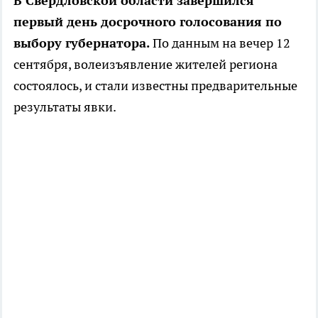
В Свердловской области завершился
первый день досрочного голосования по
выбору губернатора.
По данным на вечер 12
сентября, волеизъявление жителей региона
состоялось, и стали известны предварительные
результаты явки.