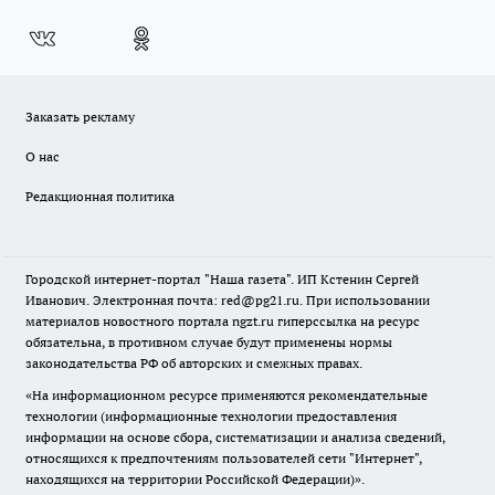
Заказать рекламу
О нас
Редакционная политика
Городской интернет-портал "Наша газета". ИП Кстенин Сергей
Иванович. Электронная почта: red@pg21.ru. При использовании
материалов новостного портала ngzt.ru гиперссылка на ресурс
обязательна, в противном случае будут применены нормы
законодательства РФ об авторских и смежных правах.
«На информационном ресурсе применяются рекомендательные
технологии (информационные технологии предоставления
информации на основе сбора, систематизации и анализа сведений,
относящихся к предпочтениям пользователей сети "Интернет",
находящихся на территории Российской Федерации)».