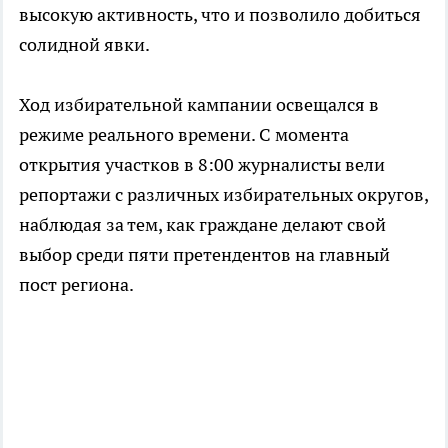
высокую активность, что и позволило добиться
солидной явки.
Ход избирательной кампании освещался в
режиме реального времени. С момента
открытия участков в 8:00 журналисты вели
репортажи с различных избирательных округов,
наблюдая за тем, как граждане делают свой
выбор среди пяти претендентов на главный
пост региона.