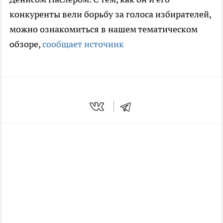
конкуренты вели борьбу за голоса избирателей,
можно ознакомиться в нашем тематическом
обзоре,
сообщает источник