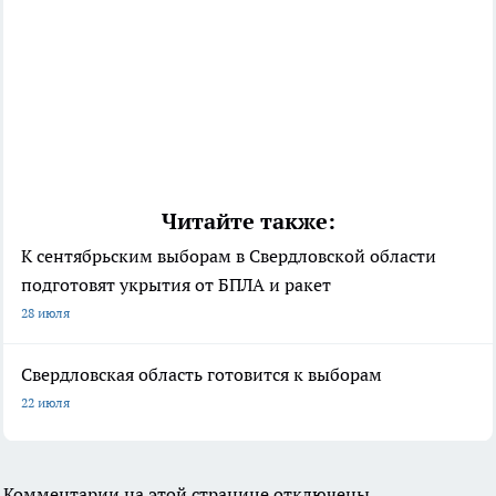
Читайте также:
К сентябрьским выборам в Свердловской области
подготовят укрытия от БПЛА и ракет
28 июля
Свердловская область готовится к выборам
22 июля
Комментарии на этой странице отключены.