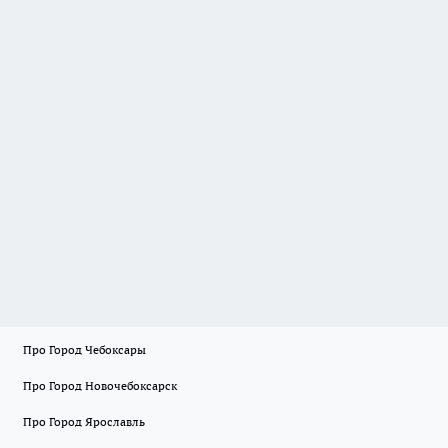
Про Город Чебоксары
Про Город Новочебоксарск
Про Город Ярославль