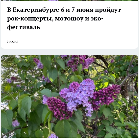
В Екатеринбурге 6 и 7 июня пройдут
рок-концерты, мотошоу и эко-
фестиваль
5 июня