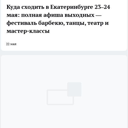
Куда сходить в Екатеринбурге 23–24
мая: полная афиша выходных —
фестиваль барбекю, танцы, театр и
мастер-классы
22 мая