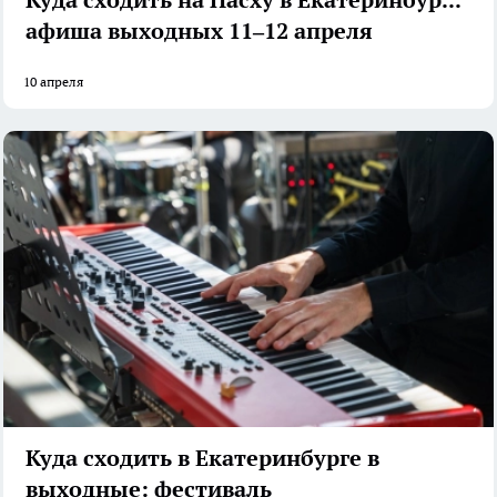
афиша выходных 11–12 апреля
10 апреля
Куда сходить в Екатеринбурге в
выходные: фестиваль