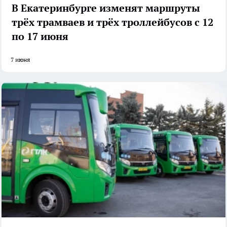
В Екатеринбурге изменят маршруты
трёх трамваев и трёх троллейбусов с 12
по 17 июня
7 июня