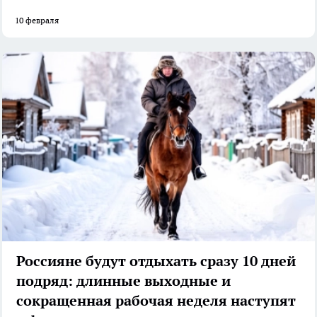
10 февраля
Россияне будут отдыхать сразу 10 дней
подряд: длинные выходные и
сокращенная рабочая неделя наступят