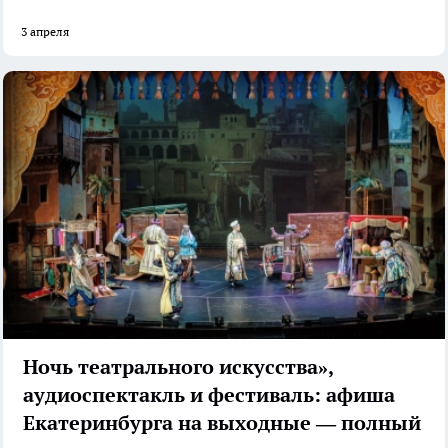
3 апреля
Ночь театрального искусства»,
аудиоспектакль и фестиваль: афиша
Екатеринбурга на выходные — полный