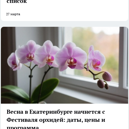
список
27 марта
Весна в Екатеринбурге начнется с
Фестиваля орхидей: даты, цены и
программа