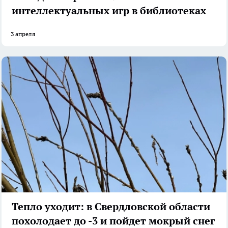
интеллектуальных игр в библиотеках
3 апреля
Тепло уходит: в Свердловской области
похолодает до -3 и пойдет мокрый снег