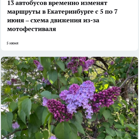
13 автобусов временно изменят
маршруты в Екатеринбурге с 5 по 7
июня – схема движения из-за
мотофестиваля
5 июня