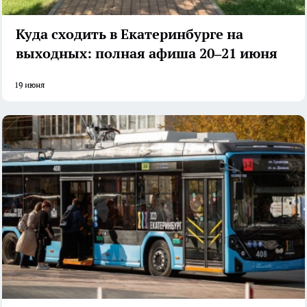
Куда сходить в Екатеринбурге на
выходных: полная афиша 20–21 июня
19 июня