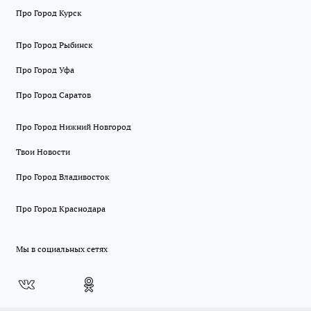
Про Город Курск
Про Город Рыбинск
Про Город Уфа
Про Город Саратов
Про Город Нижний Новгород
Твои Новости
Про Город Владивосток
Про Город Краснодара
Мы в социальных сетях