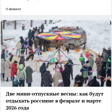
13 февраля
Две мини-отпускные весны: как будут
отдыхать россияне в феврале и марте
2026 года