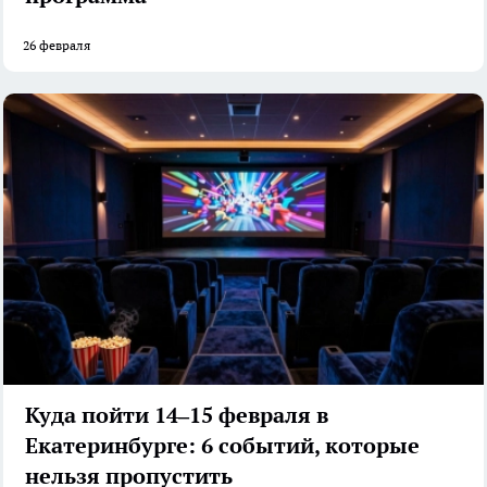
26 февраля
Куда пойти 14–15 февраля в
Екатеринбурге: 6 событий, которые
нельзя пропустить