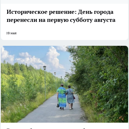
Историческое решение: День города
перенесли на первую субботу августа
19 мая