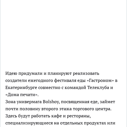
Идею придумали и планируют реализовать
создатели ежегодного фестиваля еды «Гастроном» в
Екатеринбурге совместно с командой Телеклуба и
«Дома печати».
Зона универмага Bolshoy, посвященная еде, займет
почти половину второго этажа торгового центра.
Здесь будут работать кафе и рестораны,
специализирующиеся на отдельных продуктах или