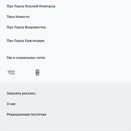
Про Город Нижний Новгород
Твои Новости
Про Город Владивосток
Про Город Краснодара
Мы в социальных сетях
Заказать рекламу
О нас
Редакционная политика