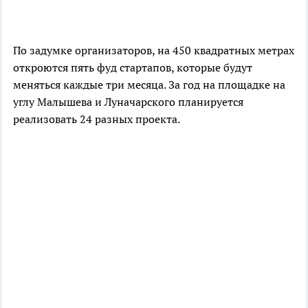
По задумке организаторов, на 450 квадратных метрах
откроются пять фуд стартапов, которые будут
меняться каждые три месяца. За год на площадке на
углу Малышева и Луначарского планируется
реализовать 24 разных проекта.