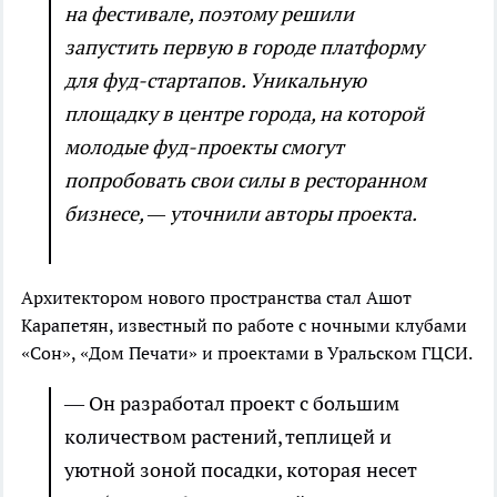
на фестивале, поэтому решили
запустить первую в городе платформу
для фуд-стартапов. Уникальную
площадку в центре города, на которой
молодые фуд-проекты смогут
попробовать свои силы в ресторанном
бизнесе, — уточнили авторы проекта.
Архитектором нового пространства стал Ашот
Карапетян, известный по работе с ночными клубами
«Сон», «Дом Печати» и проектами в Уральском ГЦСИ.
— Он разработал проект с большим
количеством растений, теплицей и
уютной зоной посадки, которая несет