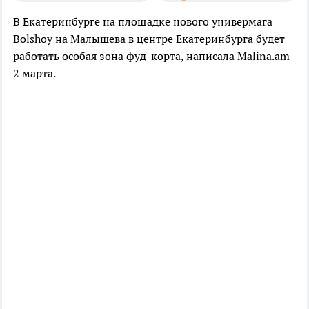
В Екатеринбурге на площадке нового универмага
Bolshoy на Малышева в центре Екатеринбурга будет
работать особая зона фуд-корта, написала Malina.am
2 марта.