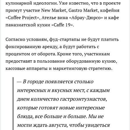
кулинарной идеологии. Уже известно, что в проекте
примут участие New Market, Gastro Market, кофейня
«Coffee Project», Ателье вина «Абрау-Дюрсо» и кафе
паназиатской кухни «Caffe 19».
Согласно условиям, фуд-стартапы не будут платить
фиксированную аренду, а будут работать с
процентом от оборота. Кроме того, участникам
предоставят в пользование оборудованную кухню,
кассовые аппараты и маркетинговую стратегию.
— В городе появляется столько
интересных и вкусных мест, с каждым
днем количество гастроэнтузиастов,
которые готовят новые интересные
блюда, все больше и больше. Мы не
могли ждать августа, чтобы увидеться