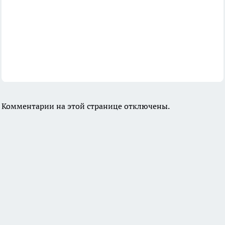
Комментарии на этой странице отключены.