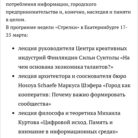
потребления информации, городского
предпринимательства и, конечно, наследия и памяти
в целом.
В программе недели «Стрелки» в Екатеринбурге 17-
25 марта:
лекция руководителя Центра креативных
индустрий Финляндии Сильи Сунтолы «На
чем основана экономика талантов?»
лекция архитектора и сооснователя бюро
Hosoya Schaefe Маркуса Шэфера «Город как
кооператив: Почему важно формировать
сообщества»
лекция философа и теоретика Михаила
Куртова «Цифровой исход. Память и
внимание в информационных средах»