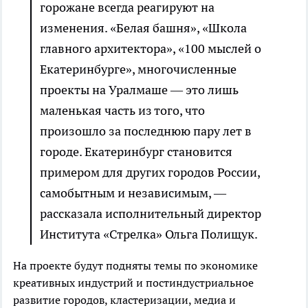
горожане всегда реагируют на
изменения. «Белая башня», «Школа
главного архитектора», «100 мыслей о
Екатеринбурге», многочисленные
проекты на Уралмаше — это лишь
маленькая часть из того, что
произошло за последнюю пару лет в
городе. Екатеринбург становится
примером для других городов России,
самобытным и независимым, —
рассказала исполнительный директор
Института «Стрелка» Ольга Полищук.
На проекте будут подняты темы по экономике
креативных индустрий и постиндустриальное
развитие городов, кластеризации, медиа и