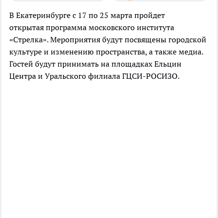
В Екатеринбурге с 17 по 25 марта пройдет
открытая программа московского института
«Стрелка». Мероприятия будут посвящены городской
культуре и изменению пространства, а также медиа.
Гостей будут принимать на площадках Ельцин
Центра и Уральского филиала ГЦСИ-РОСИЗО.