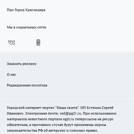
Про Город Краснодара
Мы в социальных сетях
Заказать рекламу
О нас
Редакционная политика
Городской интернет-портал "Наша газета". ИП Кстенин Сергей
Иванович. Электронная почта: red@pg21.ru. При использовании
материалов новостного портала ngzt.ru гиперссылка на ресурс
обязательна, в противном случае будут применены нормы
законодательства РФ об авторских и смежных правах.