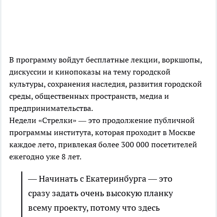
В программу войдут бесплатные лекции, воркшопы,
дискуссии и кинопоказы на тему городской
культуры, сохранения наследия, развития городской
среды, общественных пространств, медиа и
предпринимательства.
Недели «Стрелки» — это продолжение публичной
программы института, которая проходит в Москве
каждое лето, привлекая более 300 000 посетителей
ежегодно уже 8 лет.
— Начинать с Екатеринбурга — это
сразу задать очень высокую планку
всему проекту, потому что здесь