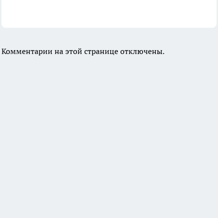
Комментарии на этой странице отключены.