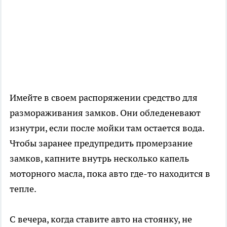
Имейте в своем распоряжении средство для
размораживания замков. Они обледеневают
изнутри, если после мойки там остается вода.
Чтобы заранее предупредить промерзание
замков, капните внутрь несколько капель
моторного масла, пока авто где-то находится в
тепле.
С вечера, когда ставите авто на стоянку, не