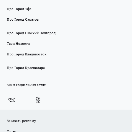
Про Город Уфа
Про Город Саратов
Про Город Нижний Новгород
Твои Новости
Про Город Владивосток
Про Город Краснодара
Мы в социальных сетях
Заказать рекламу
О нас