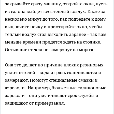
закрывайте сразу машину, откройте окна, пусть
из салона выйдет весь теплый воздух. Также за
несколько минут до того, как подъедете к дому,
выключите печку и приоткройте окно, чтобы
теплый воздух стал выходить заранее – так вам
меньше времени придется ждать на стоянке.
Остывшие стекла не замерзнут на морозе.
Она это делает по причине плохих резиновых
уплотнителей – вода и грязь скапливаются и
замерзают. Помогут специальные смазки и
аэрозоли. Например, бюджетные силиконовые
аэрозоли – они увеличивают срок службы и
защищают от примерзания.