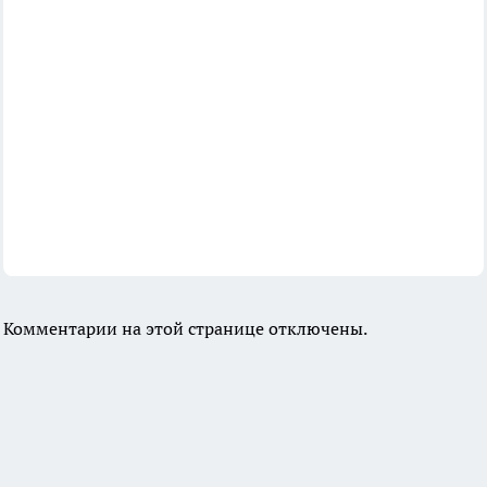
Комментарии на этой странице отключены.