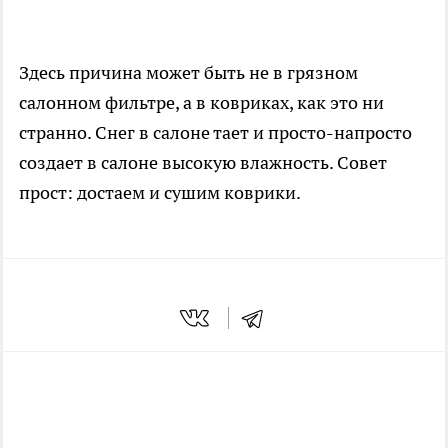
Здесь причина может быть не в грязном
салонном фильтре, а в ковриках, как это ни
странно. Снег в салоне тает и просто-напросто
создает в салоне высокую влажность. Совет
прост: достаем и сушим коврики.