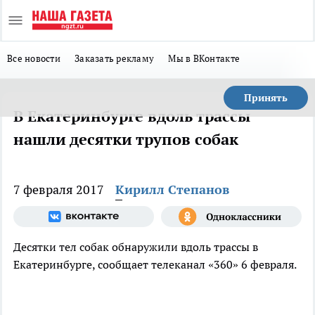
Все новости
Заказать рекламу
Мы в ВКонтакте
Принять
В Екатеринбурге вдоль трассы
нашли десятки трупов собак
7 февраля 2017
Кирилл Степанов
Десятки тел собак обнаружили вдоль трассы в
Екатеринбурге, сообщает телеканал «360» 6 февраля.