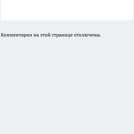
Комментарии на этой странице отключены.