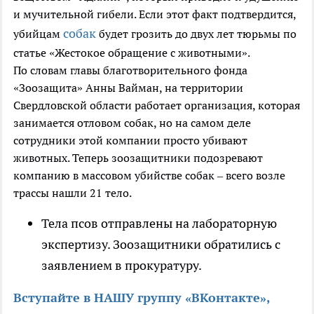
и мучительной гибели. Если этот факт подтвердится,
собак
убийцам
будет грозить до двух лет тюрьмы по
статье «Жестокое обращение с животными».
По словам главы благотворительного фонда
«Зоозащита» Анны Вайман, на территории
Свердловской области работает организация, которая
занимается отловом собак, но на самом деле
сотрудники этой компании просто убивают
животных. Теперь зоозащитники подозревают
компанию в массовом убийстве собак – всего возле
трассы нашли 21 тело.
Тела псов отправлены на лабораторную
экспертизу. Зоозащитники обратились с
заявлением в прокуратуру.
Вступайте в НАШУ группу «ВКонтакте»,