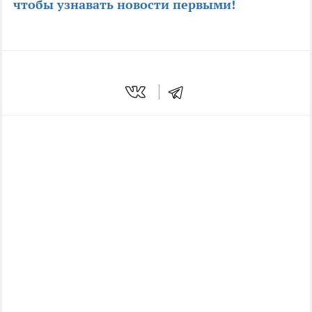
чтобы узнавать новости первыми
!