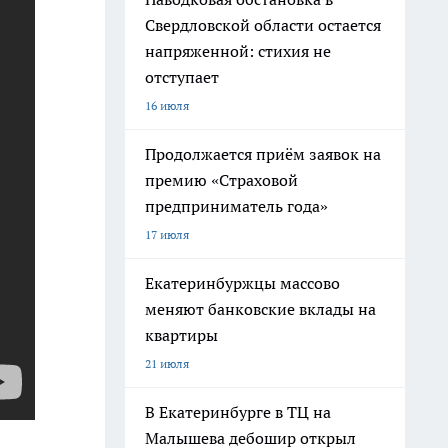
Свердловской области остается
напряженной: стихия не
отступает
16 июля
Продолжается приём заявок на
премию «Страховой
предприниматель года»
17 июля
Екатеринбуржцы массово
меняют банковские вклады на
квартиры
21 июля
В Екатеринбурге в ТЦ на
Малышева дебошир открыл