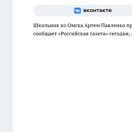
Школьник из Омска Артем Павленко пре
сообщает «Российская газета» сегодня,