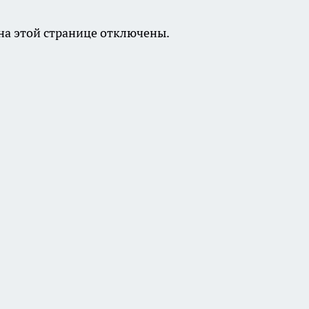
а этой странице отключены.