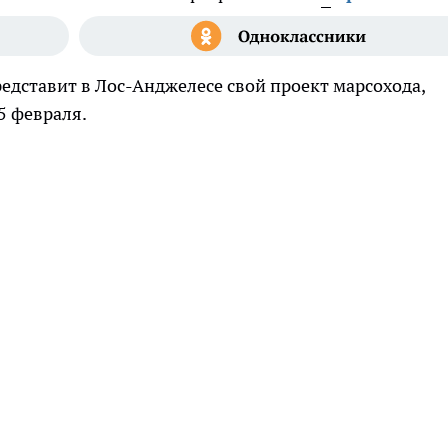
дставит в Лос-Анджелесе свой проект марсохода,
 5 февраля.