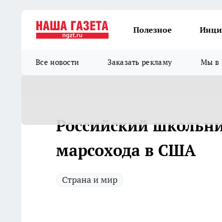
Полезное
Инци
Все новости
Заказать рекламу
Мы в 
Российский школьни
марсохода в США
Страна и мир