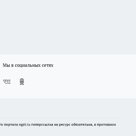
Мы в социальных сетях
 портала ngzt.ru гиперссылка на ресурс обязательна, в противном