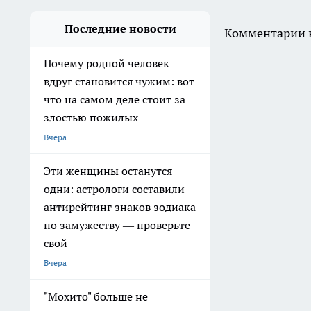
Последние новости
Комментарии н
Почему родной человек
вдруг становится чужим: вот
что на самом деле стоит за
злостью пожилых
Вчера
Эти женщины останутся
одни: астрологи составили
антирейтинг знаков зодиака
по замужеству — проверьте
свой
Вчера
"Мохито" больше не