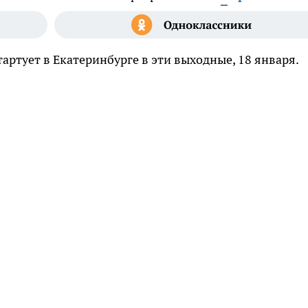
тартует в Екатеринбурге в эти выходные, 18 января.