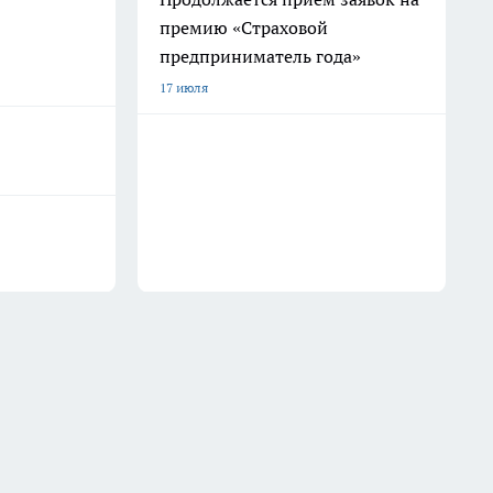
премию «Страховой
предприниматель года»
17 июля