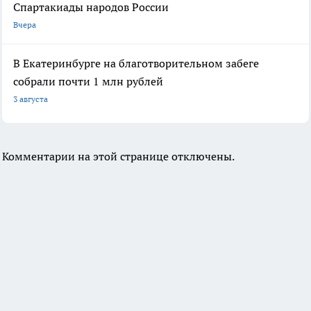
Спартакиады народов России
Вчера
В Екатеринбурге на благотворительном забеге
собрали почти 1 млн рублей
3 августа
Комментарии на этой странице отключены.