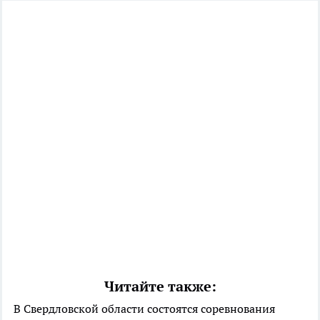
Читайте также:
В Свердловской области состоятся соревнования