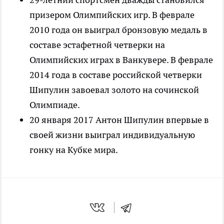
призером Олимпийских игр. В феврале
2010 года он выиграл бронзовую медаль в
составе эстафетной четверки на
Олимпийских играх в Ванкувере. В феврале
2014 года в составе российской четверки
Шипулин завоевал золото на сочинской
Олимпиаде.
20 января 2017 Антон Шипулин впервые в
своей жизни выиграл индивидуальную
гонку на Кубке мира.