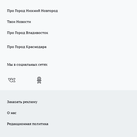
Про Город Нижний Новгород
Твои Новости
Про Город Владивосток
Про Город Краснодара
Мы в социальных сетях
Заказать рекламу
О нас
Редакционная политика