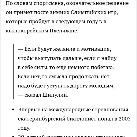
По словам спортсмена, окончательное решение
он примет после зимних Олимпийских игр,
которые пройдут в следующем году в в
южнокорейском Пхенчхане.
— Если будут желание и мотивация,
чтобы выступать дальше, если я найду
в себе силы, то еще немного побегаю.
Если нет, то смысла продолжать нет,
надо будет уступать дорогу молодым,
— сказал Шипулин.
Впервые на международные соревнования
екатеринбургский биатлонист попал в 2005
году.
29-летний спортсмен дважды становился