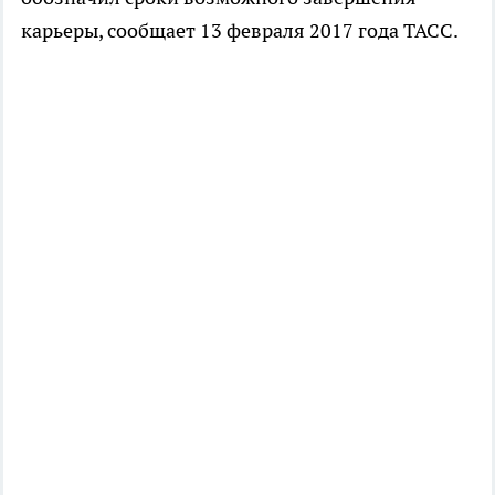
карьеры, сообщает 13 февраля 2017 года ТАСС.