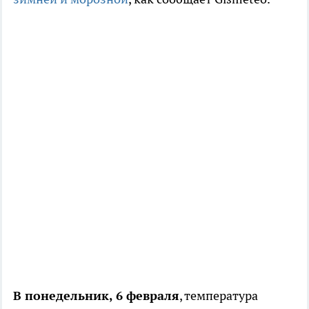
В понедельник, 6 февраля
, температура