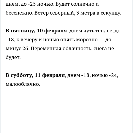
днем, до -25 ночью. Будет солнечно и
бесснежно. Ветер северный, 3 метра в секунду.
В пятницу, 10 февраля
, днем чуть теплее, до
-18, к вечеру и ночью опять морозно — до
минус 26. Переменная облачность, снега не
будет.
В субботу, 11 февраля
, днем -18, ночью -24,
малооблачно.