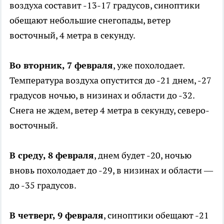
воздуха составит -13-17 градусов, синоптики
обещают небольшие снегопады, ветер
восточный, 4 метра в секунду.
Во вторник, 7 февраля
, уже похолодает.
Температура воздуха опустится до -21 днем, -27
градусов ночью, в низинах и области до -32.
Снега не ждем, ветер 4 метра в секунду, северо-
восточный.
В среду, 8 февраля
, днем будет -20, ночью
вновь похолодает до -29, в низинах и области —
до -35 градусов.
В четверг, 9 февраля
, синоптики обещают -21