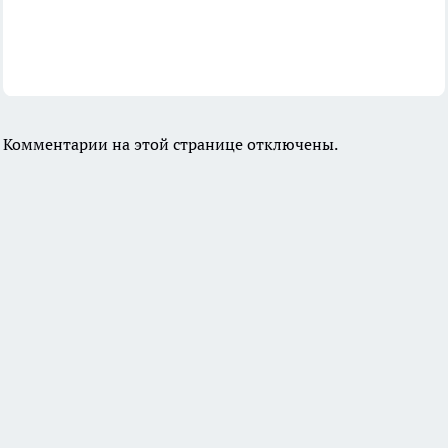
Комментарии на этой странице отключены.