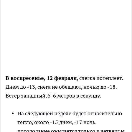
В воскресенье, 12 февраля
, слегка потеплеет.
Днем до -13, снега не обещают, ночью до -18.
Ветер западный, 5-6 метров в секунду.
На следующей неделе будет относительно
тепло, около -15 днем, -17 ночь,
похолодание ожидается только в четверг и