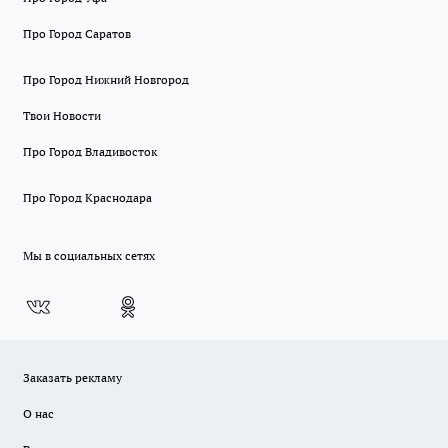
Про Город Саратов
Про Город Нижний Новгород
Твои Новости
Про Город Владивосток
Про Город Краснодара
Мы в социальных сетях
Заказать рекламу
О нас