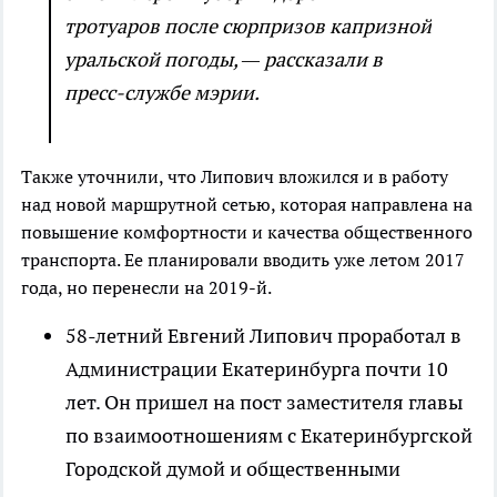
тротуаров после сюрпризов капризной
уральской погоды, — рассказали в
пресс-службе мэрии.
Также уточнили, что Липович вложился и в работу
над новой маршрутной сетью, которая направлена на
повышение комфортности и качества общественного
транспорта. Ее планировали вводить уже летом 2017
года, но перенесли на 2019-й.
58-летний Евгений Липович проработал в
Администрации Екатеринбурга почти 10
лет. Он пришел на пост заместителя главы
по взаимоотношениям с Екатеринбургской
Городской думой и общественными