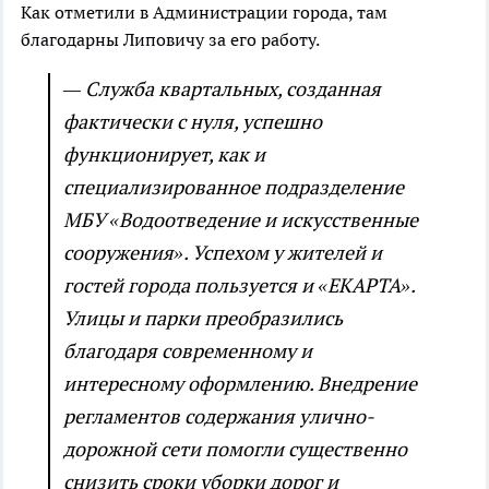
Как отметили в Администрации города, там
благодарны Липовичу за его работу.
— Служба квартальных, созданная
фактически с нуля, успешно
функционирует, как и
специализированное подразделение
МБУ «Водоотведение и искусственные
сооружения». Успехом у жителей и
гостей города пользуется и «ЕКАРТА».
Улицы и парки преобразились
благодаря современному и
интересному оформлению. Внедрение
регламентов содержания улично-
дорожной сети помогли существенно
снизить сроки уборки дорог и