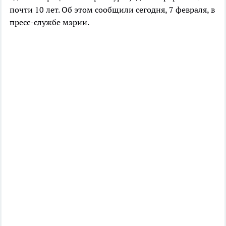
почти 10 лет. Об этом сообщили сегодня, 7 февраля, в
пресс-службе мэрии.