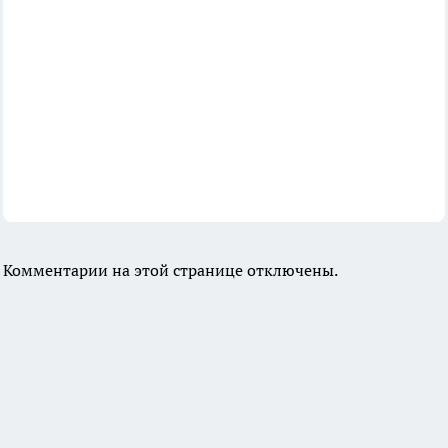
Комментарии на этой странице отключены.