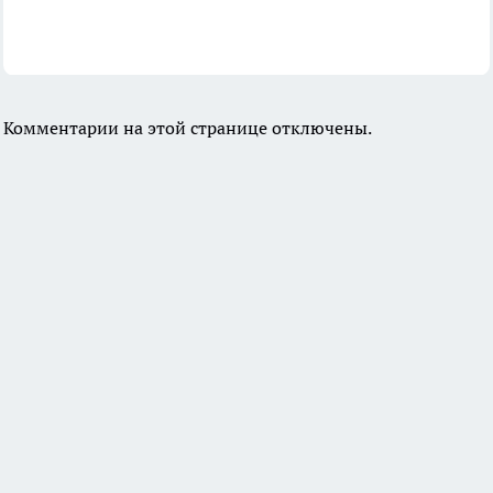
Комментарии на этой странице отключены.