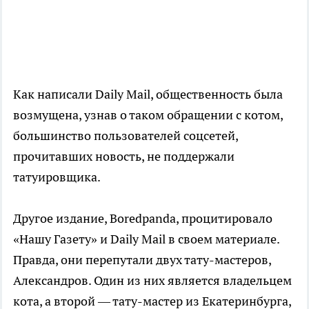
Как написали Daily Mail, общественность была
возмущена, узнав о таком обращении с котом,
большинство пользователей соцсетей,
прочитавших новость, не поддержали
татуировщика.
Другое издание, Boredpanda, процитировало
«Нашу Газету» и Daily Mail в своем материале.
Правда, они перепутали двух тату-мастеров,
Александров. Один из них является владельцем
кота, а второй — тату-мастер из Екатеринбурга,