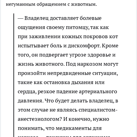
негуманным обращением с животным.
— Владелец доставляет болевые
ощущения своему питомцу, так как
при заживлении кожных покровов кот
испытывает боль и дискомфорт. Кроме
того, он подвергает угрозе здоровье и
жизнь животного. Под наркозом могут
произойти непредвиденные ситуации,
такие как остановка дыхания или
сердца, резкое падение артериального
давления. Что будет делать владелец, в
этом случае не являясь специалистом-
анестезиологом? И конечно, нужно
понимать, что медикаменты для