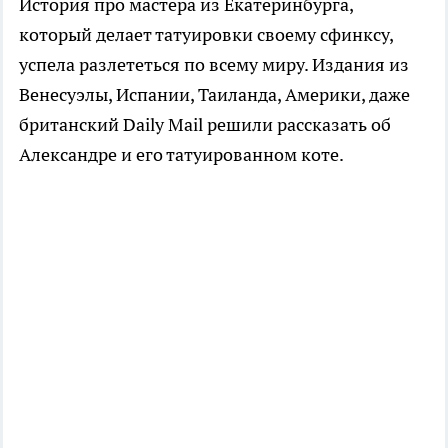
История про мастера из Екатеринбурга,
который делает татуировки своему сфинксу,
успела разлететься по всему миру. Издания из
Венесуэлы, Испании, Таиланда, Америки, даже
британский Daily Mail решили рассказать об
Александре и его татуированном коте.