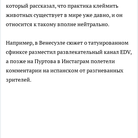
который рассказал, что практика клеймить
животных существует в мире уже давно, и он
относится к такому вполне нейтрально.
Например, в Венесуэле сюжет о татуированном
сфинксе разместил развлекательный канал EDV,
а позже на Пуртова в Инстаграм полетели
комментарии на испанском от разгневанных
зрителей.