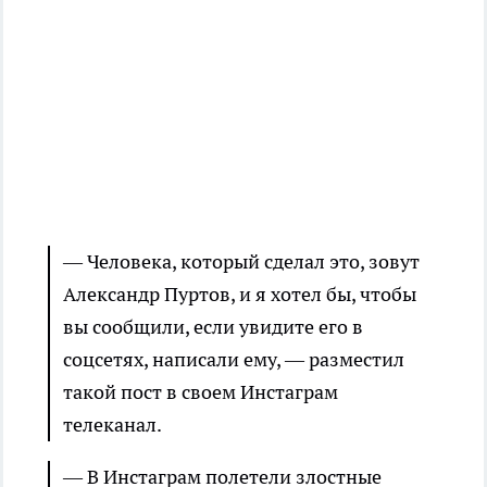
— Человека, который сделал это, зовут
Александр Пуртов, и я хотел бы, чтобы
вы сообщили, если увидите его в
соцсетях, написали ему, — разместил
такой пост в своем Инстаграм
телеканал.
— В Инстаграм полетели злостные