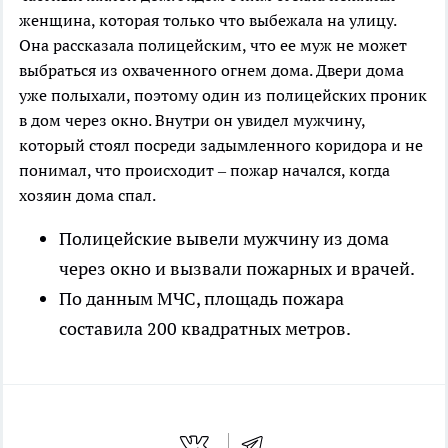
женщина, которая только что выбежала на улицу.
Она рассказала полицейским, что ее муж не может
выбраться из охваченного огнем дома. Двери дома
уже полыхали, поэтому один из полицейских проник
в дом через окно. Внутри он увидел мужчину,
который стоял посреди задымленного коридора и не
понимал, что происходит – пожар начался, когда
хозяин дома спал.
Полицейские вывели мужчину из дома
через окно и вызвали пожарных и врачей.
По данным МЧС, площадь пожара
составила 200 квадратных метров.