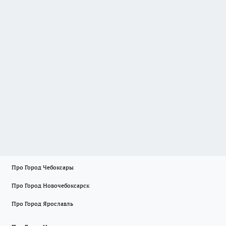
Про Город Чебоксары
Про Город Новочебоксарск
Про Город Ярославль