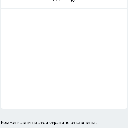
Комментарии на этой странице отключены.