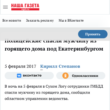
Все новости
Заказать рекламу
Мы в ВКонтакте
Принять
Полицейские спасли мужчину из
горящего дома под Екатеринбургом
5 февраля 2017
Кирилл Степанов
В ночь на 5 февраля в Сухом Логу сотрудники ГИБДД
спасли мужчину из горящего дома, сообщили
областном управлении ведомства.