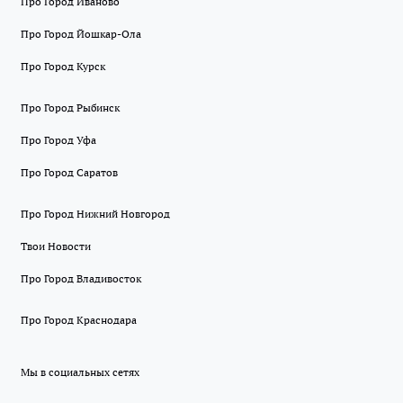
Про Город Иваново
Про Город Йошкар-Ола
Про Город Курск
Про Город Рыбинск
Про Город Уфа
Про Город Саратов
Про Город Нижний Новгород
Твои Новости
Про Город Владивосток
Про Город Краснодара
Мы в социальных сетях