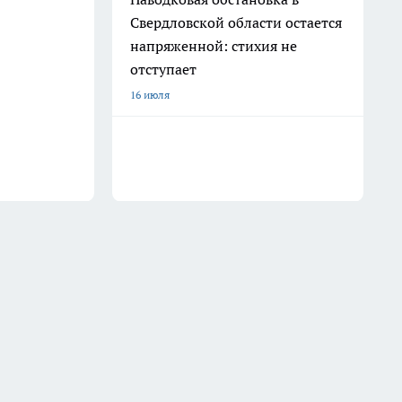
Свердловской области остается
напряженной: стихия не
отступает
16 июля