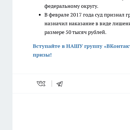
федеральному округу.
В феврале 2017 года суд признал
назначил наказание в виде лишени
размере 50 тысяч рублей.
Вступайте в НАШУ группу «ВКонтак
призы
!