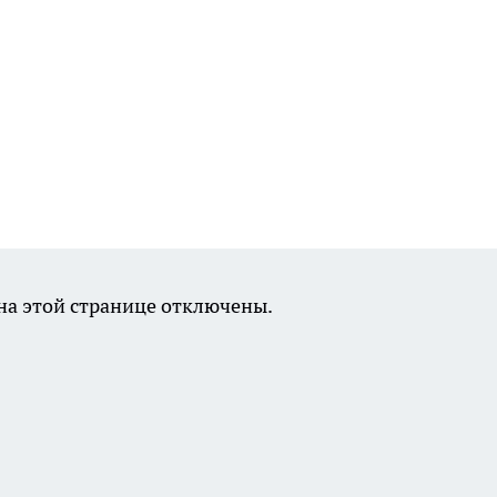
а этой странице отключены.