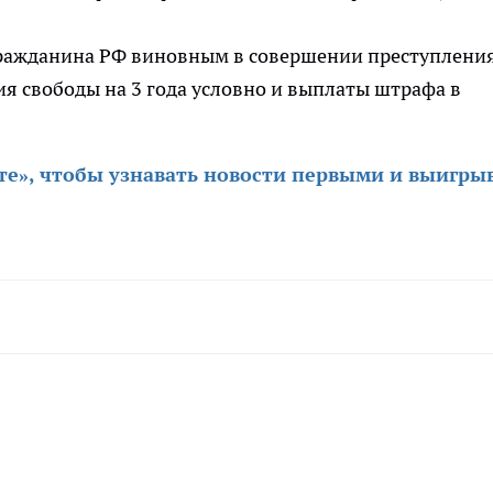
 гражданина РФ виновным в совершении преступлени
я свободы на 3 года условно и выплаты штрафа в
те», чтобы узнавать новости первыми и выигры