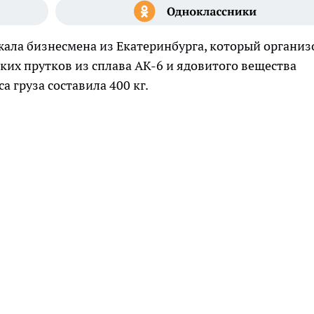
ала бизнесмена из Екатеринбурга, который организ
ких прутков из сплава АК-6 и ядовитого вещества
а груза составила 400 кг.