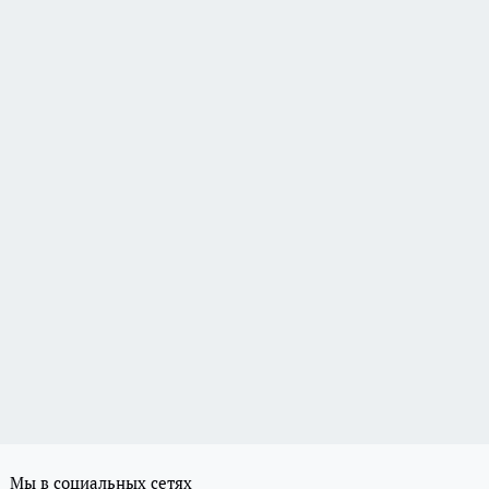
Мы в социальных сетях