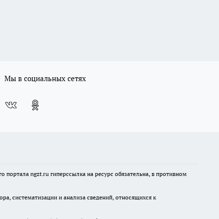
Мы в социальных сетях
 портала ngzt.ru гиперссылка на ресурс обязательна, в противном
а, систематизации и анализа сведений, относящихся к