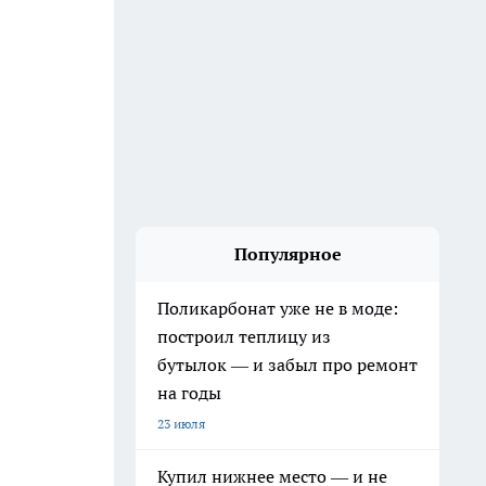
Популярное
Поликарбонат уже не в моде:
построил теплицу из
бутылок — и забыл про ремонт
на годы
23 июля
Купил нижнее место — и не