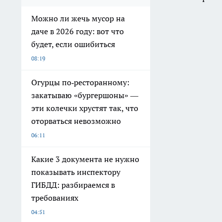
Можно ли жечь мусор на
даче в 2026 году: вот что
будет, если ошибиться
08:19
Огурцы по‑ресторанному:
закатываю «бургершоны» —
эти колечки хрустят так, что
оторваться невозможно
06:11
Какие 3 документа не нужно
показывать инспектору
ГИБДД: разбираемся в
требованиях
04:51