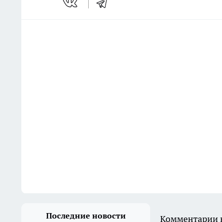
Последние новости
Комментарии н