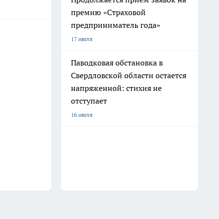
премию «Страховой
предприниматель года»
17 июля
Паводковая обстановка в
Свердловской области остается
напряженной: стихия не
отступает
16 июля