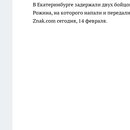
В Екатеринбурге задержали двух бойц
Рожина, на которого напали и передал
Znak.com сегодня, 14 февраля.