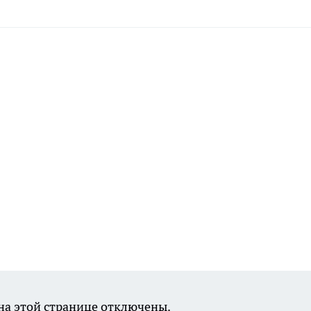
а этой странице отключены.