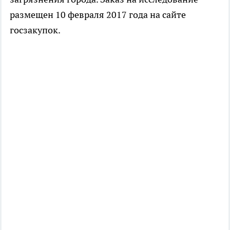
размещен 10 февраля 2017 года на сайте
госзакупок.