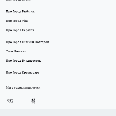
Про Город Рыбинск
Про Город Уфа
Про Город Саратов
Про Город Нижний Новгород
Твои Новости
Про Город Владивосток
Про Город Краснодара
Мы в социальных сетях