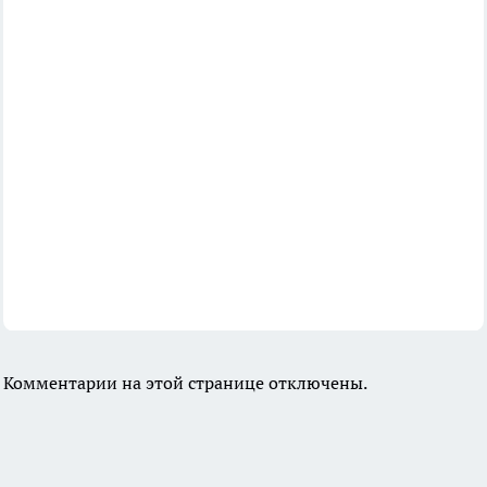
Комментарии на этой странице отключены.