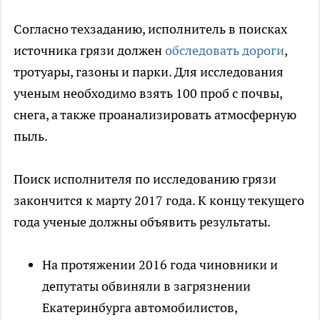
Согласно техзаданию, исполнитель в поисках
источника грязи должен
обследовать дороги
,
тротуары, газоны и парки. Для исследования
ученым необходимо взять 100 проб с почвы,
снега, а также проанализировать атмосферную
пыль.
Поиск исполнителя по исследованию грязи
закончится к марту 2017 года. К концу текущего
года ученые должны объявить результаты.
На протяжении 2016 года чиновники и
депутаты обвиняли в загрязнении
Екатеринбурга автомобилистов,