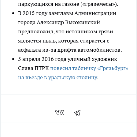
паркующихся на газоне («гряземесы»).
В 2015 году замглавы Администрации
города Александр Высокинский
предположил, что источником грязи
является пыль, которая стирается с
асфальта из-за дрифта автомобилистов.
5 апреля 2016 года уличный художник
Слава ПТРК
повесил табличку «Грязьбург»
на въезде в уральскую столицу
.