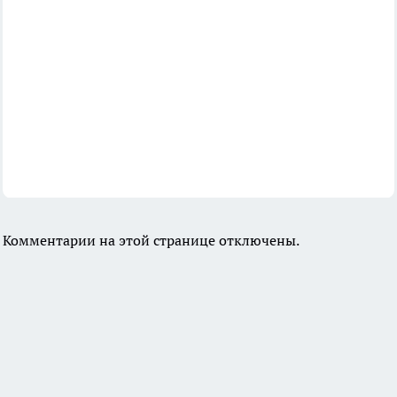
Комментарии на этой странице отключены.