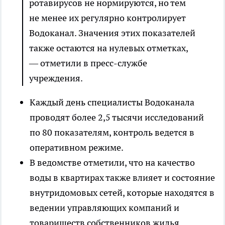
ротавирусов не нормируются, но тем
не менее их регулярно контролирует
Водоканал. Значения этих показателей
также остаются на нулевых отметках,
— отметили в пресс-службе
учреждения.
Каждый день специалисты Водоканала
проводят более 2,5 тысячи исследований
по 80 показателям, контроль ведется в
оперативном режиме.
В ведомстве отметили, что на качество
воды в квартирах также влияет и состояние
внутридомовых сетей, которые находятся в
ведении управляющих компаний и
товариществ собственников жилья.