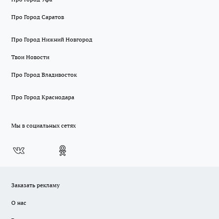
Про Город Саратов
Про Город Нижний Новгород
Твои Новости
Про Город Владивосток
Про Город Краснодара
Мы в социальных сетях
Заказать рекламу
О нас