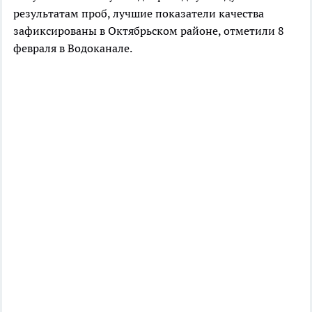
результатам проб, лучшие показатели качества
зафиксированы в Октябрьском районе, отметили 8
февраля в Водоканале.