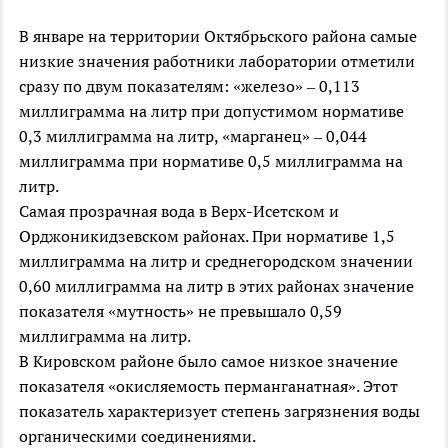
В январе на территории Октябрьского района самые
низкие значения работники лаборатории отметили
сразу по двум показателям: «железо» – 0,113
миллиграмма на литр при допустимом нормативе
0,3 миллиграмма на литр, «марганец» – 0,044
миллиграмма при нормативе 0,5 миллиграмма на
литр.
Самая прозрачная вода в Верх-Исетском и
Орджоникидзевском районах. При нормативе 1,5
миллиграмма на литр и среднегородском значении
0,60 миллиграмма на литр в этих районах значение
показателя «мутность» не превышало 0,59
миллиграмма на литр.
В Кировском районе было самое низкое значение
показателя «окисляемость перманганатная». Этот
показатель характеризует степень загрязнения воды
органическими соединениями.