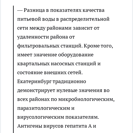
— Разница в показателях качества
питьевой воды в распределительной
сети между районами зависит от
удаленности района от
фильтровальных станций. Кроме того,
имеет значение оборудование
квартальных насосных станций и
состояние внешних сетей.
Екатеринбург традиционно
демонстрирует нулевые значения во
всех районах по микробиологическим,
паразитологическим и
вирусологическим показателям.
Антигены вирусов гепатита А и