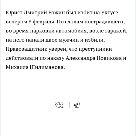
Юрист Дмитрий Рожин был избит на Уктусе
вечером 8 февраля. По словам пострадавшего,
во время парковки автомобиля, возле гаражей,
на него напали двое мужчин и избили.
Правозащитник уверен, что преступники
действовали по наказу Александра Новикова и
Михаила Шилиманова.