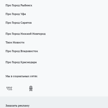
Про Город Рыбинск
Про Город Уфа
Про Город Саратов
Про Город Нижний Новгород
Твои Новости
Про Город Владивосток
Про Город Краснодара
Мы в социальных сетях
Заказать рекламу