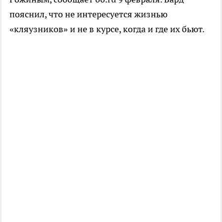
пояснил, что не интересуется жизнью
«кляузников» и не в курсе, когда и где их бьют.