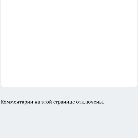
Комментарии на этой странице отключены.