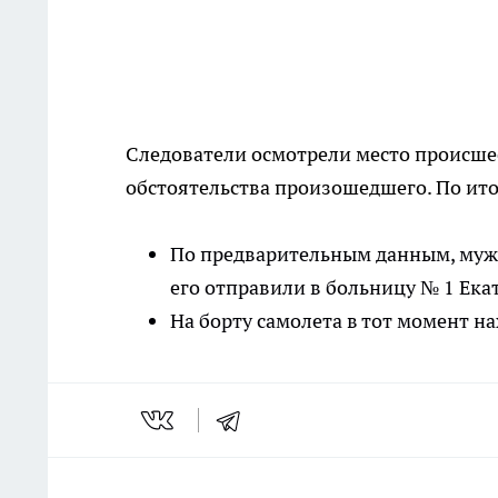
Следователи осмотрели место происше
обстоятельства произошедшего. По ито
По предварительным данным, мужч
его отправили в больницу № 1 Ека
На борту самолета в тот момент н