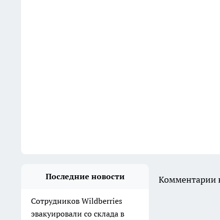
Последние новости
Комментарии н
Сотрудников Wildberries
эвакуировали со склада в