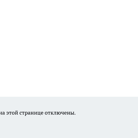
а этой странице отключены.