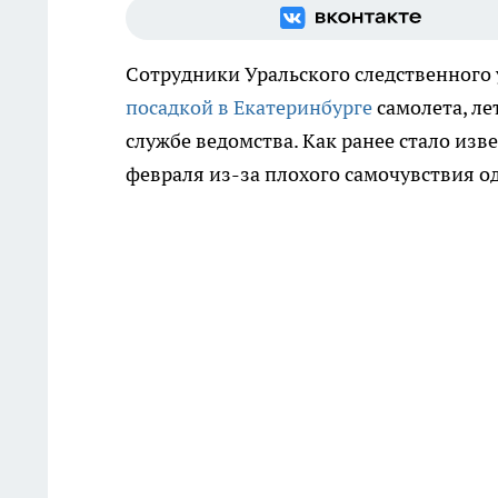
Сотрудники Уральского следственного 
посадкой в Екатеринбурге
самолета, ле
службе ведомства. Как ранее стало изве
февраля из-за плохого самочувствия о