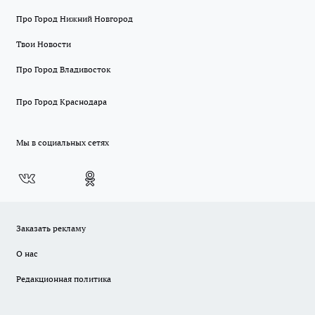
Про Город Нижний Новгород
Твои Новости
Про Город Владивосток
Про Город Краснодара
Мы в социальных сетях
Заказать рекламу
О нас
Редакционная политика