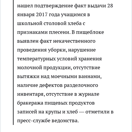
нашел подтверждение факт выдачи 28
января 2017 года учащимся в
школьной столовой хлеба с
признаками плесени. В пищеблоке
выявлен факт некачественного
проведения уборки, нарушение
температурных условий хранения
молочной продукции, отсутствие
вытяжки над моечными ваннами,
наличие дефектов разделочного
инвентаря, отсутствие в журнале
бракеража пищевых продуктов
записей на крупы и хлеб — отметили в
пресс-службе ведомства.