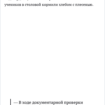
учеников в столовой кормили хлебом с плесенью.
— В ходе документарной проверки