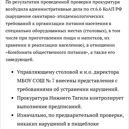
По результатам проведенной проверки прокуратура
возбудила административные дела по ст.6.6 КоАП РФ
(нарушение санитарно-эпидемиологических
требований к организации питания населения в
специально оборудованных местах (столовых), в том
числе при приготовлении пищи и напитков, их
хранении и реализации населению), в отношении
«Комбината общественного питания», а также его
заведующей.
Управляющему столовой и и.о. директора
МБОУ СОШ № 7 внесены представления с
требованиями об устранении нарушений.
Прокуратура Нижнего Тагила контролирует
выполнение предписаний.
Изначально, по предварительной проверке,
никаких нарушений в пищеблоке