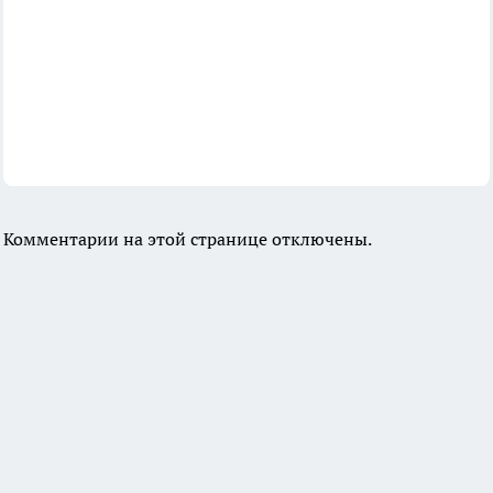
Комментарии на этой странице отключены.