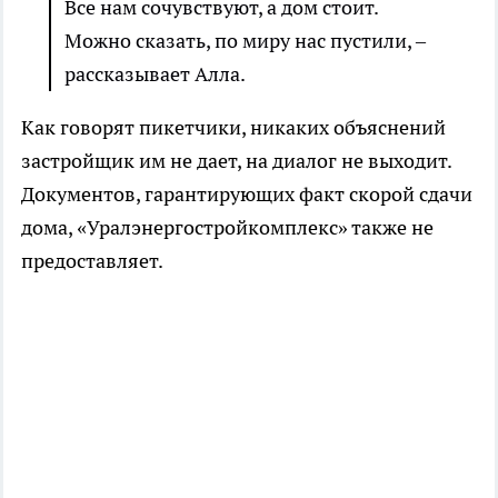
Все нам сочувствуют, а дом стоит.
Можно сказать, по миру нас пустили, –
рассказывает Алла.
Как говорят пикетчики, никаких объяснений
застройщик им не дает, на диалог не выходит.
Документов, гарантирующих факт скорой сдачи
дома, «Уралэнергостройкомплекс» также не
предоставляет.