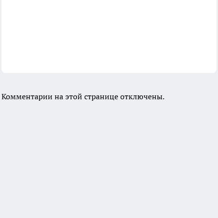
Комментарии на этой странице отключены.