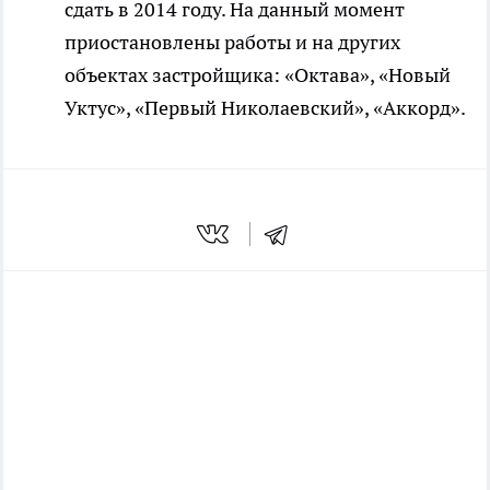
сдать в 2014 году. На данный момент
приостановлены работы и на других
объектах застройщика: «Октава», «Новый
Уктус», «Первый Николаевский», «Аккорд».