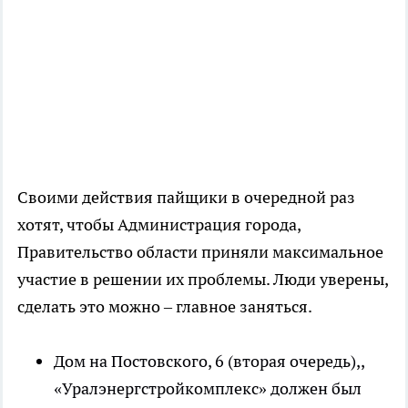
Своими действия пайщики в очередной раз
хотят, чтобы Администрация города,
Правительство области приняли максимальное
участие в решении их проблемы. Люди уверены,
сделать это можно – главное заняться.
Дом на Постовского, 6 (вторая очередь),,
«Уралэнергстройкомплекс» должен был