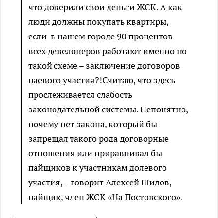
что доверили свои деньги ЖСК. А как
люди должны покупать квартиры,
если в нашем городе 90 процентов
всех девелоперов работают именно по
такой схеме – заключение договоров
паевого участия?!Считаю, что здесь
прослеживается слабость
законодательной системы. Непонятно,
почему нет закона, который бы
запрещал такого рода договорные
отношения или приравнивал бы
пайщиков к участникам долевого
участия, – говорит Алексей Шилов,
пайщик, член ЖСК «На Постовского».