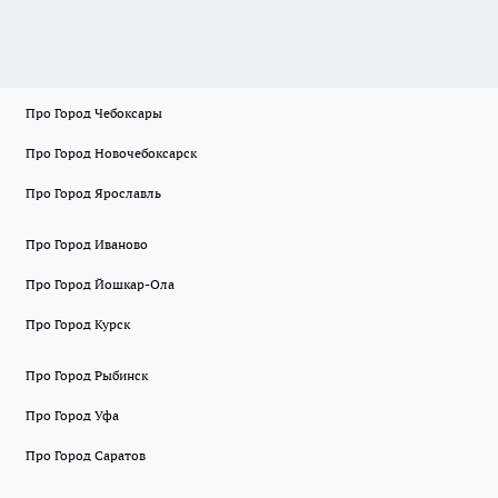
Про Город Чебоксары
Про Город Новочебоксарск
Про Город Ярославль
Про Город Иваново
Про Город Йошкар-Ола
Про Город Курск
Про Город Рыбинск
Про Город Уфа
Про Город Саратов