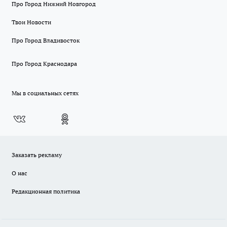
Про Город Нижний Новгород
Твои Новости
Про Город Владивосток
Про Город Краснодара
Мы в социальных сетях
Заказать рекламу
О нас
Редакционная политика