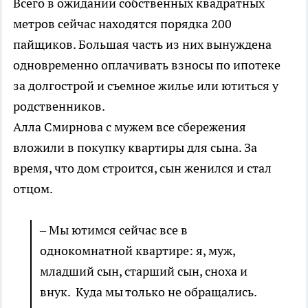
Всего в ожидании собственных квадратных
метров сейчас находятся порядка 200
пайщиков. Большая часть из них вынуждена
одновременно оплачивать взносы по ипотеке
за долгострой и съемное жилье или ютиться у
родственников.
Алла Смирнова с мужем все сбережения
вложили в покупку квартиры для сына. За
время, что дом строится, сын женился и стал
отцом.
– Мы ютимся сейчас все в
однокомнатной квартире: я, муж,
младший сын, старший сын, сноха и
внук. Куда мы только не обращались.