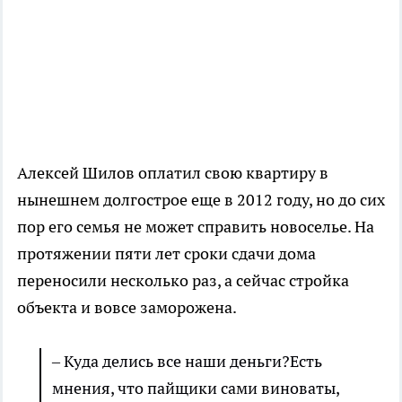
Алексей Шилов оплатил свою квартиру в
нынешнем долгострое еще в 2012 году, но до сих
пор его семья не может справить новоселье. На
протяжении пяти лет сроки сдачи дома
переносили несколько раз, а сейчас стройка
объекта и вовсе заморожена.
– Куда делись все наши деньги?Есть
мнения, что пайщики сами виноваты,