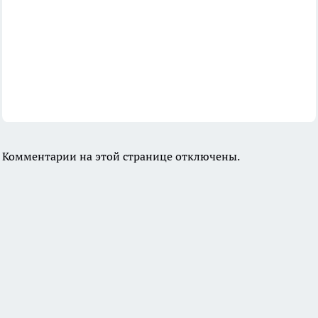
Комментарии на этой странице отключены.