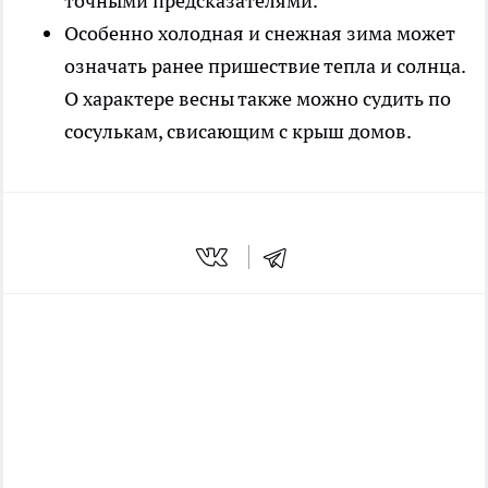
точными предсказателями.
Особенно холодная и снежная зима может
означать ранее пришествие тепла и солнца.
О характере весны также можно судить по
сосулькам, свисающим с крыш домов.