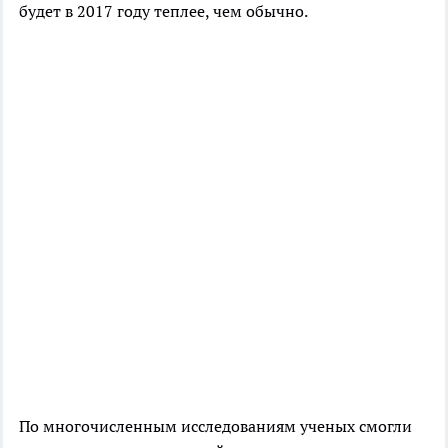
будет в 2017 году теплее, чем обычно.
По многочисленным исследованиям ученых смогли