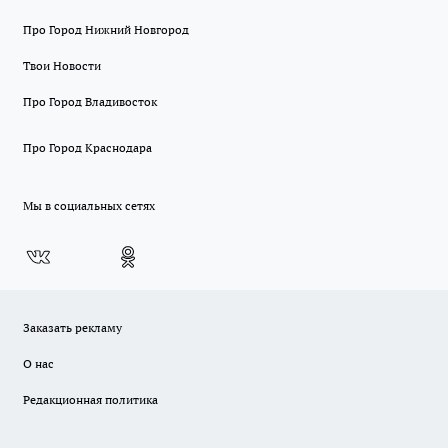
Про Город Нижний Новгород
Твои Новости
Про Город Владивосток
Про Город Краснодара
Мы в социальных сетях
Заказать рекламу
О нас
Редакционная политика