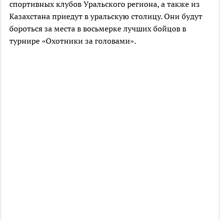
спортивных клубов Уральского региона, а также из
Казахстана приедут в уральскую столицу. Они будут
бороться за места в восьмерке лучших бойцов в
турнире «Охотники за головами».