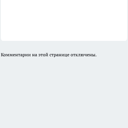
Комментарии на этой странице отключены.