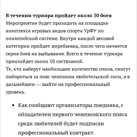
В течении турнира пройдет около 50 боев
Мероприятие будет проходить на площадке
комплекса игровых видов спорта УрФУ по
олимпийской системе. Внутри каждой весовой
категории пройдет жеребьевка, после чего начнется
серия боев на выбывание. Всего в течение турнира
произойдет около 50 состязаний.
Те, кто наберут наибольшее количество очков, смогут
побороться за пояс чемпиона любительской лиги, а в
дальнейшем — выйти на профессиональный
уровень.
Как сообщают организаторы поединка, с
обладателем первого чемпионского пояса
среди любителей будет подписан
профессиональный контракт.