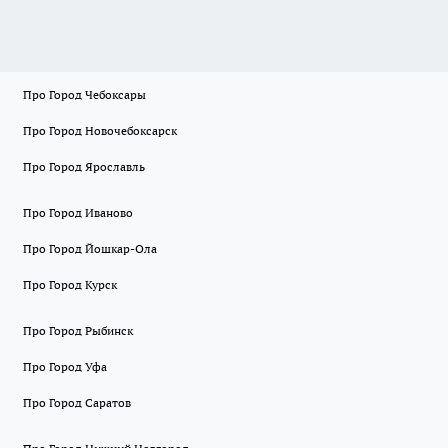
Про Город Чебоксары
Про Город Новочебоксарск
Про Город Ярославль
Про Город Иваново
Про Город Йошкар-Ола
Про Город Курск
Про Город Рыбинск
Про Город Уфа
Про Город Саратов