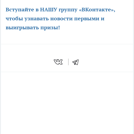
Вступайте в НАШУ группу «ВКонтакте»,
чтобы узнавать новости первыми и
выигрывать призы
!