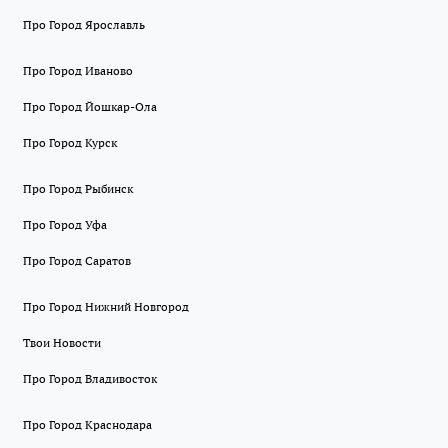
Про Город Ярославль
Про Город Иваново
Про Город Йошкар-Ола
Про Город Курск
Про Город Рыбинск
Про Город Уфа
Про Город Саратов
Про Город Нижний Новгород
Твои Новости
Про Город Владивосток
Про Город Краснодара