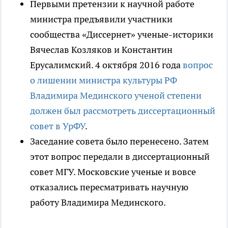
Первыми претензии к научной работе
министра предъявили участники
сообщества «Диссернет» ученые-историки
Вячеслав Козляков и Константин
Ерусалимский. 4 октября 2016 года
вопрос
о лишении министра культуры РФ
Владимира Мединского ученой степени
должен был рассмотреть диссертационный
совет в УрФУ
.
Заседание совета было перенесено. Затем
этот вопрос передали в диссертационный
совет МГУ. Московские ученые и вовсе
отказались пересматривать научную
работу Владимира Мединского.