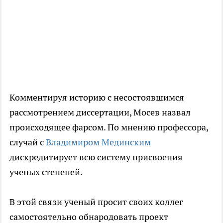
Комментируя историю с несостоявшимся
рассмотрением диссертации, Мосев назвал
происходящее фарсом. По мнению профессора,
случай с
Владимиром Мединским
дискредитирует всю систему присвоения
ученых степеней.
В этой связи ученый просит своих коллег
самостоятельно обнародовать проект