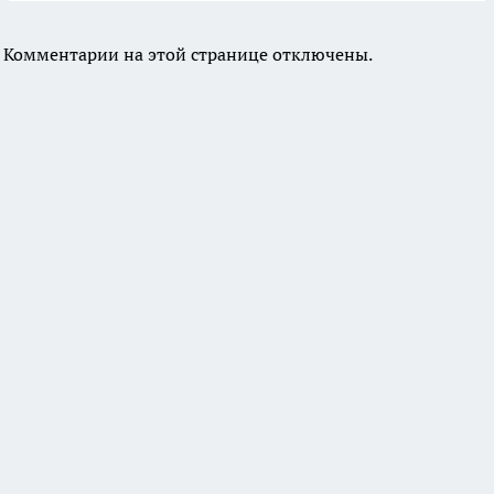
Комментарии на этой странице отключены.