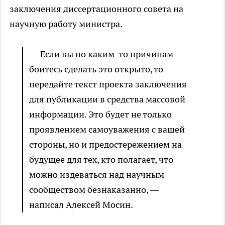
заключения диссертационного совета на
научную работу министра.
— Если вы по каким-то причинам
боитесь сделать это открыто, то
передайте текст проекта заключения
для публикации в средства массовой
информации. Это будет не только
проявлением самоуважения с вашей
стороны, но и предостережением на
будущее для тех, кто полагает, что
можно издеваться над научным
сообществом безнаказанно, —
написал Алексей Мосин.