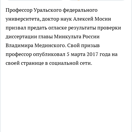
Профессор Уральского федерального
университета, доктор наук Алексей Мосин
призвал предать огласке результаты проверки
диссертации главы Минкульта России
Владимира Мединского. Свой призыв
профессор опубликовал 5 марта 2017 года на
своей странице в социальной сети.