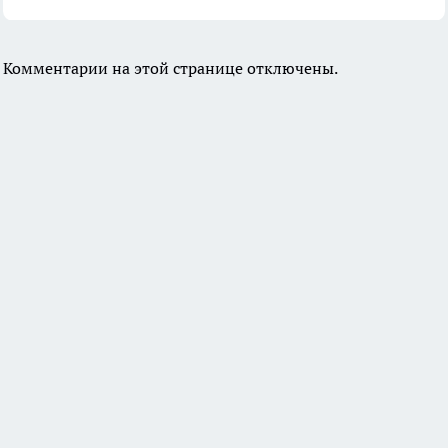
Комментарии на этой странице отключены.