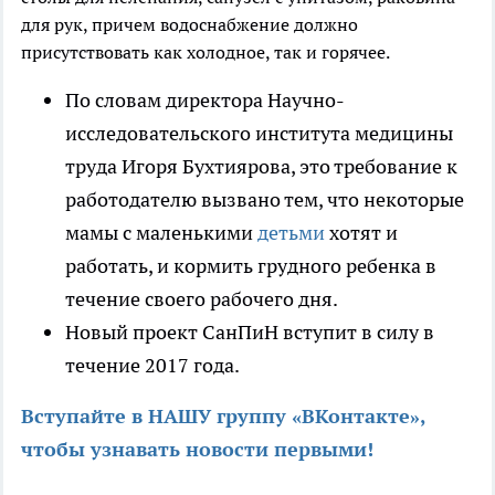
для рук, причем водоснабжение должно
присутствовать как холодное, так и горячее.
По словам директора Научно-
исследовательского института медицины
труда Игоря Бухтиярова, это требование к
работодателю вызвано тем, что некоторые
мамы с маленькими
детьми
хотят и
работать, и кормить грудного ребенка в
течение своего рабочего дня.
Новый проект СанПиН вступит в силу в
течение 2017 года.
Вступайте в НАШУ группу «ВКонтакте»,
чтобы узнавать новости первыми
!