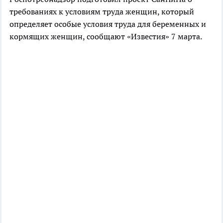
требованиях к условиям труда женщин, который
определяет особые условия труда для беременных и
кормящих женщин, сообщают «Известия» 7 марта.