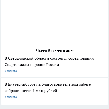
Читайте также:
В Свердловской области состоятся соревнования
Спартакиады народов России
5 августа
В Екатеринбурге на благотворительном забеге
собрали почти 1 млн рублей
3 августа