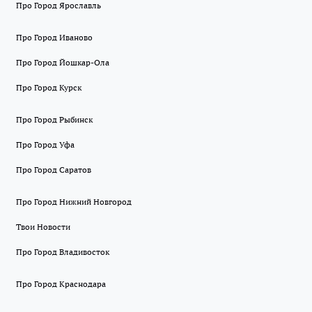
Про Город Ярославль
Про Город Иваново
Про Город Йошкар-Ола
Про Город Курск
Про Город Рыбинск
Про Город Уфа
Про Город Саратов
Про Город Нижний Новгород
Твои Новости
Про Город Владивосток
Про Город Краснодара