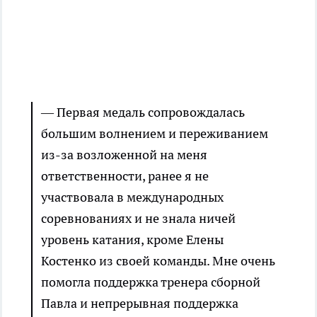
— Первая медаль сопровождалась
большим волнением и переживанием
из-за возложенной на меня
ответственности, ранее я не
участвовала в международных
соревнованиях и не знала ничей
уровень катания, кроме Елены
Костенко из своей команды. Мне очень
помогла поддержка тренера сборной
Павла и непрерывная поддержка