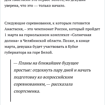
уверена, что это — только начало.
Следующие соревнования, к которым готовится
Анастасия, – это чемпионат России, который пройдет
1 марта на горнолыжном комплексе «Солнечная
долина» в Челябинской области. Позже, в конце
марта, девушка будет участвовать в Кубке
губернатора на горе Белой.
— Планы на ближайшее будущее
простые: отдохнуть пару дней и начать
подготовку ко всероссийским
соревнованиям, — рассказала
спортсменка.