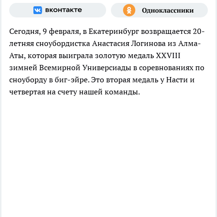
Сегодня, 9 февраля, в Екатеринбург возвращается 20-
летняя сноубордистка Анастасия Логинова из Алма-
Аты, которая выиграла золотую медаль XXVIII
зимней Всемирной Универсиады в соревнованиях по
сноуборду в биг-эйре. Это вторая медаль у Насти и
четвертая на счету нашей команды.