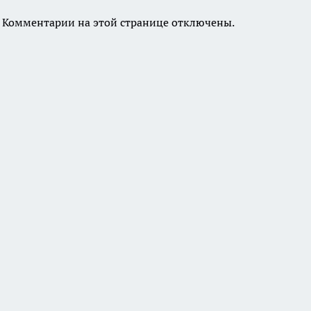
Комментарии на этой странице отключены.