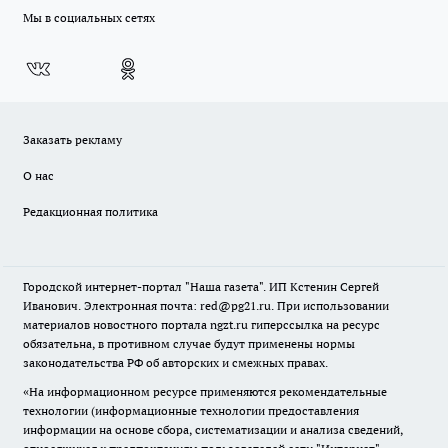
Мы в социальных сетях
Заказать рекламу
О нас
Редакционная политика
Городской интернет-портал "Наша газета". ИП Кстенин Сергей
Иванович. Электронная почта: red@pg21.ru. При использовании
материалов новостного портала ngzt.ru гиперссылка на ресурс
обязательна, в противном случае будут применены нормы
законодательства РФ об авторских и смежных правах.
«На информационном ресурсе применяются рекомендательные
технологии (информационные технологии предоставления
информации на основе сбора, систематизации и анализа сведений,