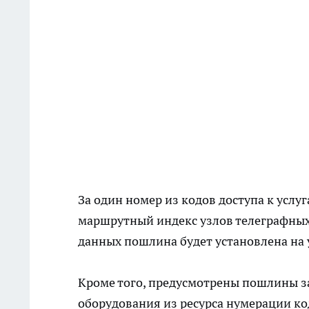
За один номер из кодов доступа к услу
маршрутный индекс узлов телеграфных 
данных пошлина будет установлена на 
Кроме того, предусмотрены пошлины з
оборудования из ресурса нумерации ко