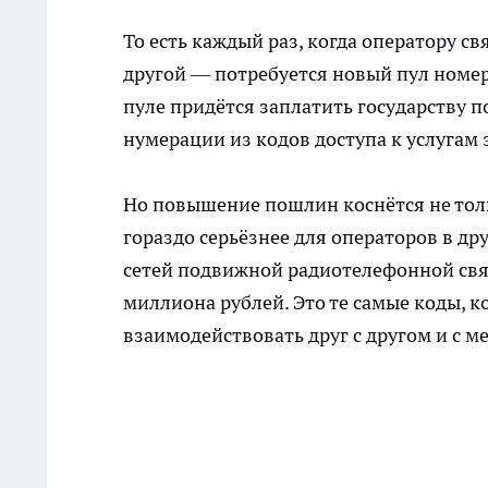
То есть каждый раз, когда оператору с
другой — потребуется новый пул номер
пуле придётся заплатить государству п
нумерации из кодов доступа к услугам
Но повышение пошлин коснётся не тол
гораздо серьёзнее для операторов в др
сетей подвижной радиотелефонной свя
миллиона рублей. Это те самые коды, 
взаимодействовать друг с другом и с 