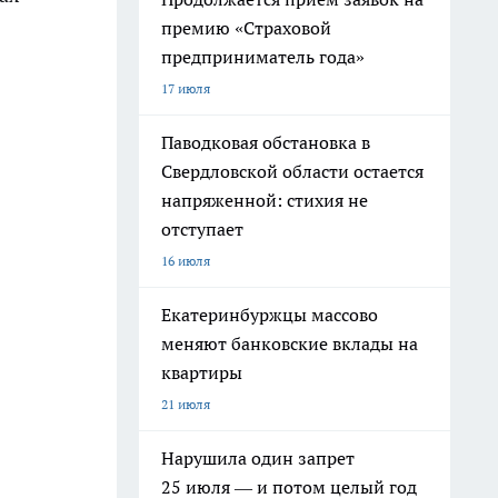
премию «Страховой
предприниматель года»
17 июля
Паводковая обстановка в
Свердловской области остается
напряженной: стихия не
отступает
16 июля
Екатеринбуржцы массово
меняют банковские вклады на
квартиры
21 июля
Нарушила один запрет
25 июля — и потом целый год