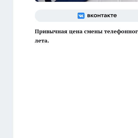
Привычная цена смены телефонного
лета.