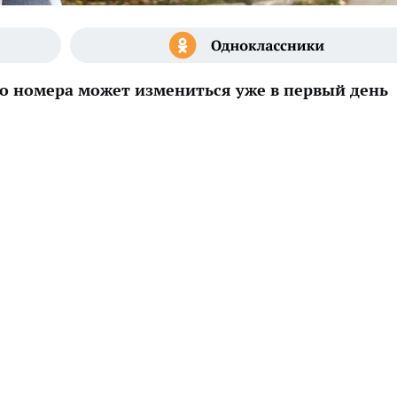
 номера может измениться уже в первый день