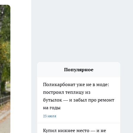
Популярное
Поликарбонат уже не в моде:
построил теплицу из
бутылок — и забыл про ремонт
на годы
23 июля
Купил нижнее место — и не