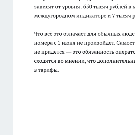
зависят от уровня: 650 тысяч рублей в
междугородном индикаторе и 7 тысяч р
Что всё это означает для обычных лю
номера с 1 июня не произойдёт. Самос
не придётся — это обязанность операт
сходятся во мнении, что дополнительн
в тарифы.