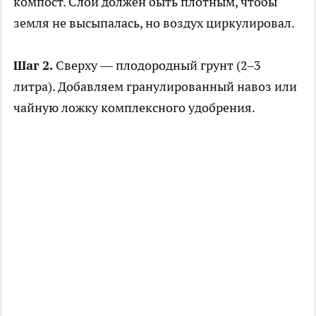
компост. Слой должен быть плотным, чтобы
земля не высыпалась, но воздух циркулировал.
Шаг 2.
Сверху — плодородный грунт (2–3
литра). Добавляем гранулированный навоз или
чайную ложку комплексного удобрения.