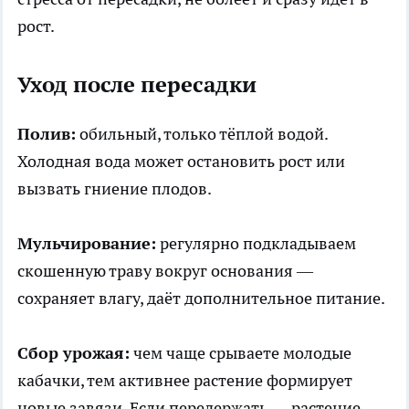
рост.
Уход после пересадки
Полив:
обильный, только тёплой водой.
Холодная вода может остановить рост или
вызвать гниение плодов.
Мульчирование:
регулярно подкладываем
скошенную траву вокруг основания —
сохраняет влагу, даёт дополнительное питание.
Сбор урожая:
чем чаще срываете молодые
кабачки, тем активнее растение формирует
новые завязи. Если передержать — растение