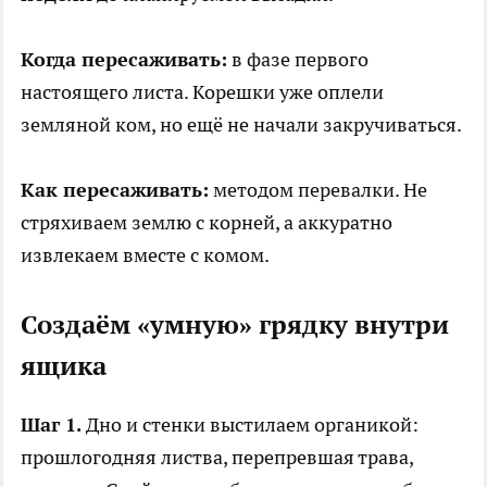
Когда пересаживать:
в фазе первого
настоящего листа. Корешки уже оплели
земляной ком, но ещё не начали закручиваться.
Как пересаживать:
методом перевалки. Не
стряхиваем землю с корней, а аккуратно
извлекаем вместе с комом.
Создаём «умную» грядку внутри
ящика
Шаг 1.
Дно и стенки выстилаем органикой:
прошлогодняя листва, перепревшая трава,