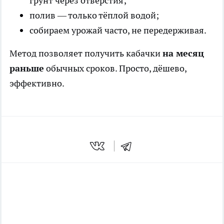
грунт через отверстия;
полив — только тёплой водой;
собираем урожай часто, не передерживая.
Метод позволяет получить кабачки
на месяц
раньше
обычных сроков. Просто, дёшево,
эффективно.