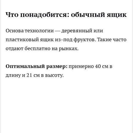
Что понадобится: обычный ящик
Основа технологии — деревянный или
пластиковый ящик из-под фруктов. Такие часто
отдают бесплатно на рынках.
Оптимальный размер:
примерно 40 см в
длину и 21 см в высоту.