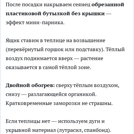
После посадки накрываем сеянец
обрезанной
пластиковой бутылкой без крышки
—
эффект мини-парника.
Ящик ставим в теплице на возвышение
(перевёрнутый горшок или подставку). Тёплый
воздух поднимается вверх — растение
оказывается в самой тёплой зоне.
Двойной обогрев:
сверху тёплым воздухом,
снизу — разлагающейся органикой.
Кратковременные заморозки не страшны.
Если теплицы нет — используем дуги и
укрывной материал (лутрасил, спанбонд).