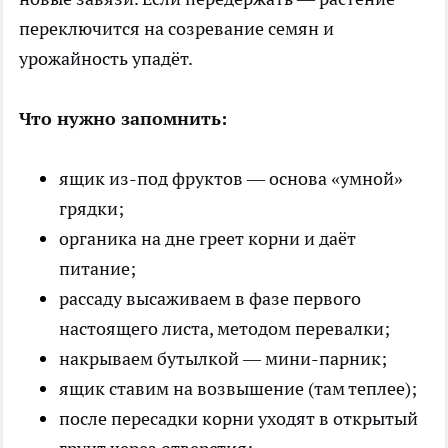
переключится на созревание семян и
урожайность упадёт.
Что нужно запомнить:
ящик из-под фруктов — основа «умной»
грядки;
органика на дне греет корни и даёт
питание;
рассаду высаживаем в фазе первого
настоящего листа, методом перевалки;
накрываем бутылкой — мини-парник;
ящик ставим на возвышение (там теплее);
после пересадки корни уходят в открытый