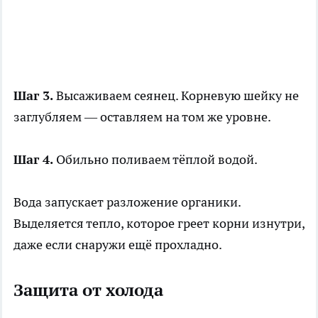
Шаг 3.
Высаживаем сеянец. Корневую шейку не
заглубляем — оставляем на том же уровне.
Шаг 4.
Обильно поливаем тёплой водой.
Вода запускает разложение органики.
Выделяется тепло, которое греет корни изнутри,
даже если снаружи ещё прохладно.
Защита от холода