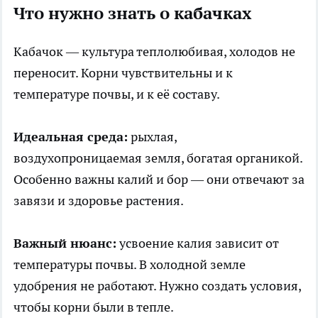
Что нужно знать о кабачках
Кабачок —
культура
теплолюбивая, холодов не
переносит. Корни чувствительны и к
температуре почвы, и к её составу.
Идеальная среда:
рыхлая,
воздухопроницаемая земля, богатая органикой.
Особенно важны калий и бор — они отвечают за
завязи и здоровье растения.
Важный нюанс:
усвоение калия зависит от
температуры почвы. В холодной земле
удобрения не работают. Нужно создать условия,
чтобы корни были в тепле.