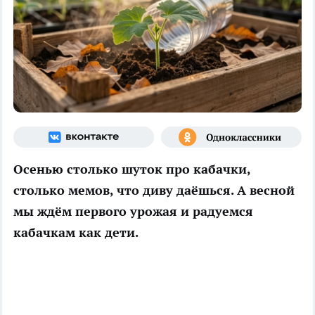
Осенью столько шуток про кабачки,
столько мемов, что диву даёшься. А весной
мы ждём первого урожая и радуемся
кабачкам как дети.