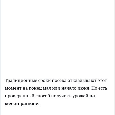
Традиционные сроки посева откладывают этот
момент на конец мая или начало июня. Но есть
проверенный способ получить урожай
на
месяц раньше
.