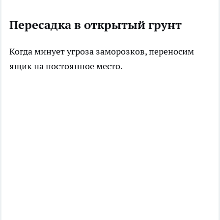
Пересадка в открытый грунт
Когда минует угроза заморозков, переносим
ящик на постоянное место.