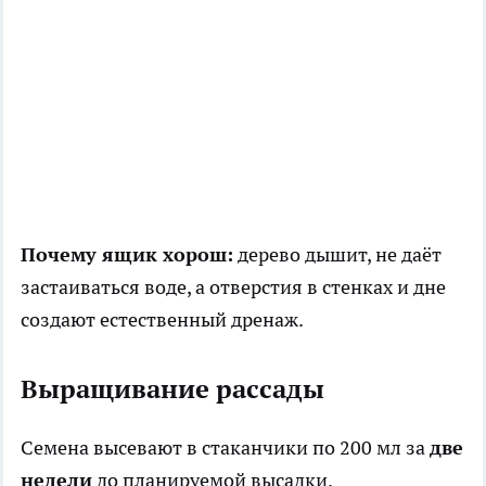
Почему ящик хорош:
дерево дышит, не даёт
застаиваться воде, а отверстия в стенках и дне
создают естественный дренаж.
Выращивание рассады
Семена высевают в стаканчики по 200 мл за
две
недели
до планируемой высадки.