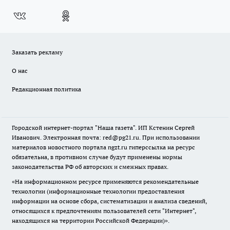
Заказать рекламу
О нас
Редакционная политика
Городской интернет-портал "Наша газета". ИП Кстенин Сергей
Иванович. Электронная почта: red@pg21.ru. При использовании
материалов новостного портала ngzt.ru гиперссылка на ресурс
обязательна, в противном случае будут применены нормы
законодательства РФ об авторских и смежных правах.
«На информационном ресурсе применяются рекомендательные
технологии (информационные технологии предоставления
информации на основе сбора, систематизации и анализа сведений,
относящихся к предпочтениям пользователей сети "Интернет",
находящихся на территории Российской Федерации)».