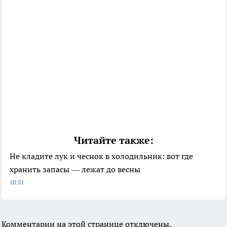
Читайте также:
Не кладите лук и чеснок в холодильник: вот где
хранить запасы — лежат до весны
10:51
Комментарии на этой странице отключены.