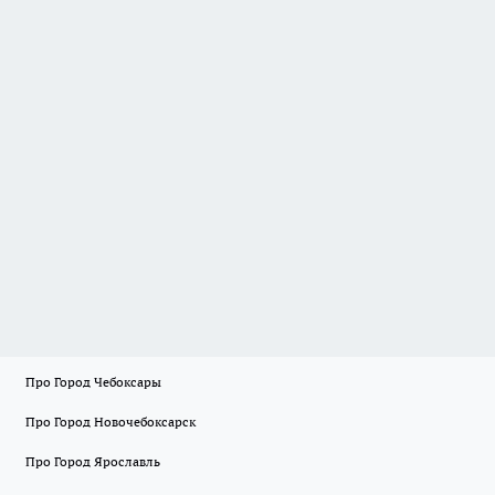
Про Город Чебоксары
Про Город Новочебоксарск
Про Город Ярославль