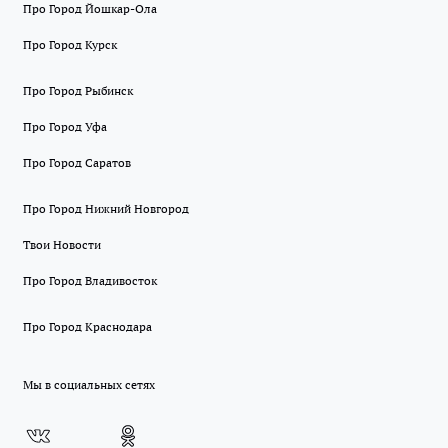
Про Город Йошкар-Ола
Про Город Курск
Про Город Рыбинск
Про Город Уфа
Про Город Саратов
Про Город Нижний Новгород
Твои Новости
Про Город Владивосток
Про Город Краснодара
Мы в социальных сетях