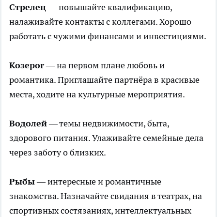
Стрелец
— повышайте квалификацию,
налаживайте контакты с коллегами. Хорошо
работать с чужими финансами и инвестициями.
Козерог
— на первом плане любовь и
романтика. Приглашайте партнёра в красивые
места, ходите на культурные мероприятия.
Водолей
— темы недвижимости, быта,
здорового питания. Улаживайте семейные дела
через заботу о близких.
Рыбы
— интересные и романтичные
знакомства. Назначайте свидания в театрах, на
спортивных состязаниях, интеллектуальных