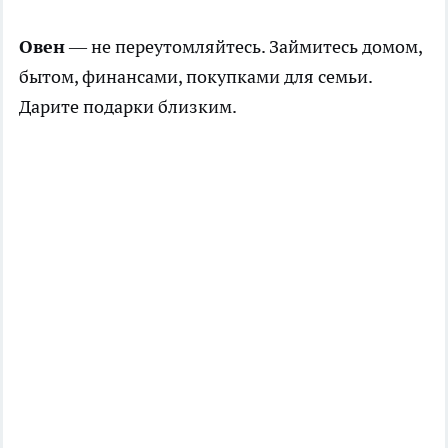
Овен
— не переутомляйтесь. Займитесь домом,
бытом, финансами, покупками для семьи.
Дарите подарки близким.