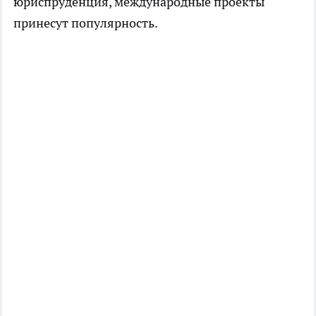
юриспруденция, международные проекты
принесут популярность.