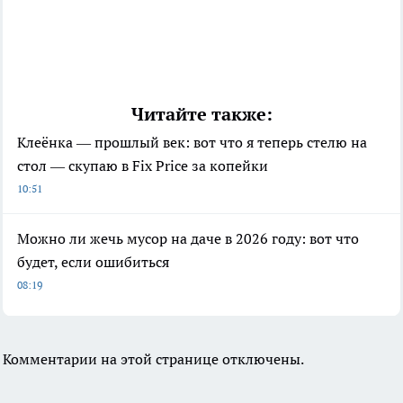
Читайте также:
Клеёнка — прошлый век: вот что я теперь стелю на
стол — скупаю в Fix Price за копейки
10:51
Можно ли жечь мусор на даче в 2026 году: вот что
будет, если ошибиться
08:19
Комментарии на этой странице отключены.