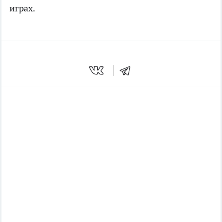
играх.