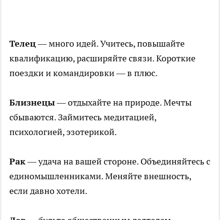
Телец
— много идей. Учитесь, повышайте
квалификацию, расширяйте связи. Короткие
поездки и командировки — в плюс.
Близнецы
— отдыхайте на природе. Мечты
сбываются. Займитесь медитацией,
психологией, эзотерикой.
Рак
— удача на вашей стороне. Объединяйтесь с
единомышленниками. Меняйте внешность,
если давно хотели.