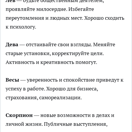
Лев
— будьте общественным деятелем,
проявляйте милосердие. Избегайте
переутомления и людных мест. Хорошо сходить
к психологу.
Дева
— отстаивайте свои взгляды. Меняйте
старые установки, корректируйте цели.
Активность и креативность помогут.
Весы
— уверенность и спокойствие приведут к
успеху в работе. Хорошо для бизнеса,
страхования, самореализации.
Скорпион
— новые возможности в делах и
личной жизни. Публичные выступления,