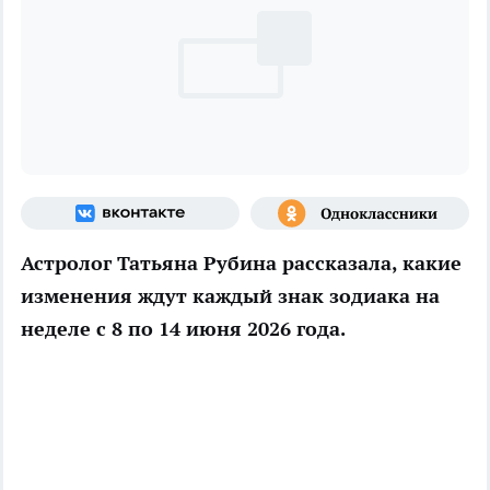
Астролог Татьяна Рубина рассказала, какие
изменения ждут каждый знак зодиака на
неделе с 8 по 14 июня 2026 года.