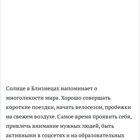
Солнце в Близнецах напоминает о
многоликости мира. Хорошо совершать
короткие поездки, начать велосезон, пробежки
на свежем воздухе. Самое время проявить себя,
привлечь внимание нужных людей, быть
активными в соцсетях и на образовательных