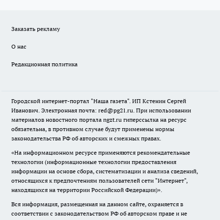
Заказать рекламу
О нас
Редакционная политика
Городской интернет-портал "Наша газета". ИП Кстенин Сергей
Иванович. Электронная почта: red@pg21.ru. При использовании
материалов новостного портала ngzt.ru гиперссылка на ресурс
обязательна, в противном случае будут применены нормы
законодательства РФ об авторских и смежных правах.
«На информационном ресурсе применяются рекомендательные
технологии (информационные технологии предоставления
информации на основе сбора, систематизации и анализа сведений,
относящихся к предпочтениям пользователей сети "Интернет",
находящихся на территории Российской Федерации)».
Вся информация, размещенная на данном сайте, охраняется в
соответствии с законодательством РФ об авторском праве и не