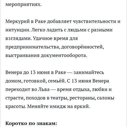
мероприятиях.
Меркурий в Раке добавляет чувствительности и
интуиции. Легко ладить с людьми с разными
взглядами. Удачное время для
предпринимательства, договорённостей,
выстраивания документооборота.
Венера до 13 июня в Раке — занимайтесь
домом
, готовкой, семьёй. С 13 июня Венера
переходит во Льва — время отдыха, любви и
страсти, походов в театры, рестораны, салоны
красоты. Меняйте имидж на яркий.
Коротко по знакам: