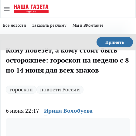
Все новости
Заказать рекламу
Мы в ВКонтакте
Принять
Кому повезёт, а кому стоит быть
осторожнее: гороскоп на неделю с 8
по 14 июня для всех знаков
гороскоп
новости России
6 июня 22:17
Ирина Волобуева