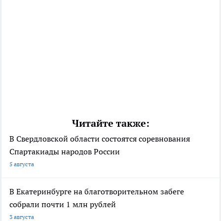
Читайте также:
В Свердловской области состоятся соревнования
Спартакиады народов России
5 августа
В Екатеринбурге на благотворительном забеге
собрали почти 1 млн рублей
3 августа