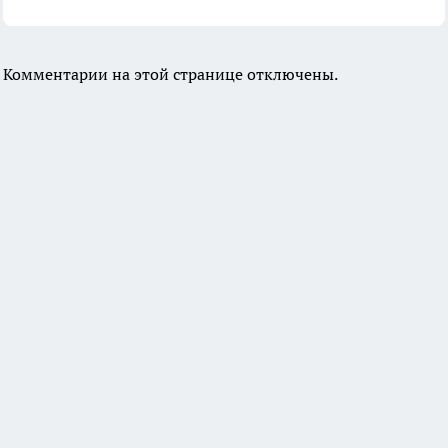
Комментарии на этой странице отключены.