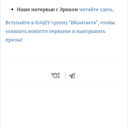
Наше интервью с Эриком
читайте здесь
.
Вступайте в НАШУ группу "ВКонтакте", чтобы
узнавать новости первыми и выигрывать
призы!