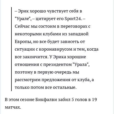
– Эрик хорошо чувствует себя в
"Урале", – цитирует его Sport24. –
Сейчас мы состоим в переговорах с
некоторыми клубами из западной
Европы, но все будет зависеть от
ситуации с коронавирусом и тем, когда
все закончится. У Эрика хорошие
отношения с президентом "Урала",
поэтому в первую очередь мы
рассмотрим предложения от клуба, а
только потом все остальные.
В этом сезоне Бикфалви забил 5 голов в 19
матчах.