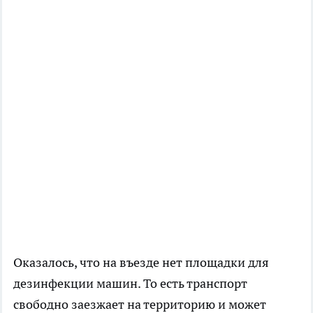
Оказалось, что на въезде нет площадки для
дезинфекции машин. То есть транспорт
свободно заезжает на территорию и может