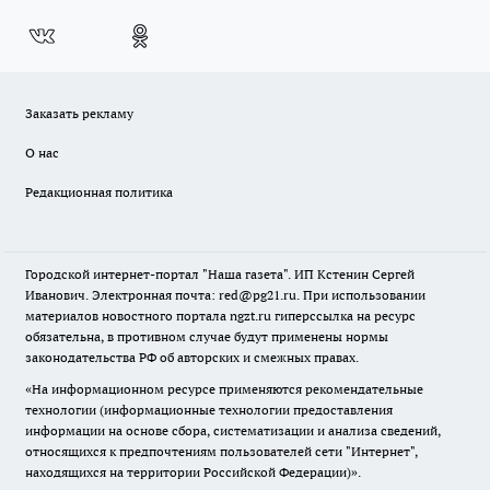
Заказать рекламу
О нас
Редакционная политика
Городской интернет-портал "Наша газета". ИП Кстенин Сергей
Иванович. Электронная почта: red@pg21.ru. При использовании
материалов новостного портала ngzt.ru гиперссылка на ресурс
обязательна, в противном случае будут применены нормы
законодательства РФ об авторских и смежных правах.
«На информационном ресурсе применяются рекомендательные
технологии (информационные технологии предоставления
информации на основе сбора, систематизации и анализа сведений,
относящихся к предпочтениям пользователей сети "Интернет",
находящихся на территории Российской Федерации)».