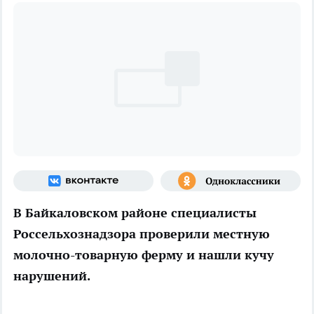
В Байкаловском районе специалисты
Россельхознадзора проверили местную
молочно-товарную ферму и нашли кучу
нарушений.