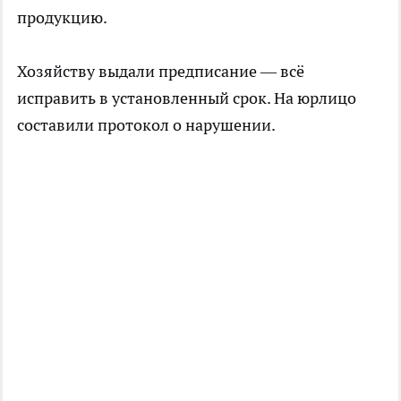
продукцию.
Хозяйству выдали предписание — всё
исправить в установленный срок. На юрлицо
составили протокол о нарушении.