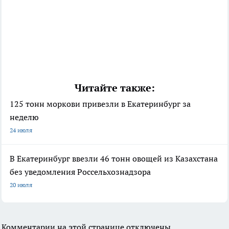
Читайте также:
125 тонн моркови привезли в Екатеринбург за
неделю
24 июля
В Екатеринбург ввезли 46 тонн овощей из Казахстана
без уведомления Россельхознадзора
20 июля
Комментарии на этой странице отключены.