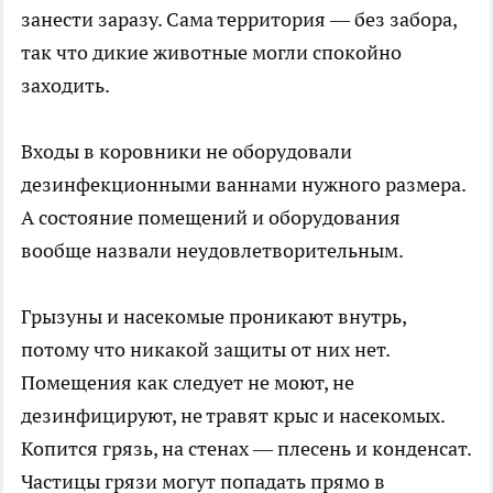
занести заразу. Сама территория — без забора,
так что дикие животные могли спокойно
заходить.
Входы в коровники не оборудовали
дезинфекционными ваннами нужного размера.
А состояние помещений и оборудования
вообще назвали неудовлетворительным.
Грызуны и насекомые проникают внутрь,
потому что никакой защиты от них нет.
Помещения как следует не моют, не
дезинфицируют, не травят крыс и насекомых.
Копится грязь, на стенах — плесень и конденсат.
Частицы грязи могут попадать прямо в