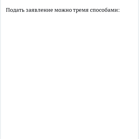
Подать заявление можно тремя способами: