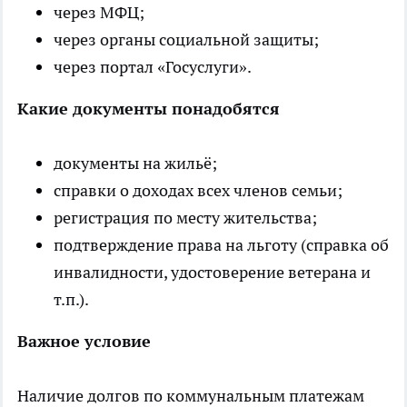
через МФЦ;
через органы социальной защиты;
через портал «Госуслуги».
Какие документы понадобятся
документы на жильё;
справки о доходах всех членов семьи;
регистрация по месту жительства;
подтверждение права на льготу (справка об
инвалидности, удостоверение ветерана и
т.п.).
Важное условие
Наличие долгов по коммунальным платежам