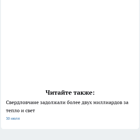
Читайте также:
Свердловчане задолжали более двух миллиардов за
тепло и свет
30 июля