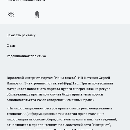
Заказать рекламу
О нас
Редакционная политика
Городской интернет-портал "Наша газета". ИП Кстенин Сергей
Иванович. Электронная почта: red@pg21.ru. При использовании
материалов новостного портала ngzt.ru гиперссылка на ресурс
обязательна, в противном случае будут применены нормы
законодательства РФ об авторских и смежных правах.
«На информационном ресурсе применяются рекомендательные
технологии (информационные технологии предоставления
информации на основе сбора, систематизации и анализа сведений,
относящихся к предпочтениям пользователей сети "Интернет",