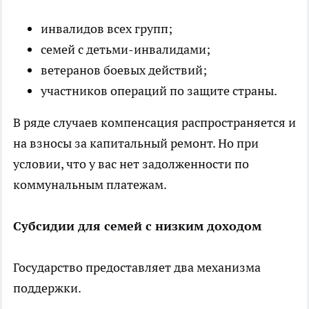
инвалидов всех групп;
семей с детьми-инвалидами;
ветеранов боевых действий;
участников операций по защите страны.
В ряде случаев компенсация распространяется и
на взносы за капитальный ремонт. Но при
условии, что у вас нет задолженности по
коммунальным платежам.
Субсидии для семей с низким доходом
Государство предоставляет два механизма
поддержки.