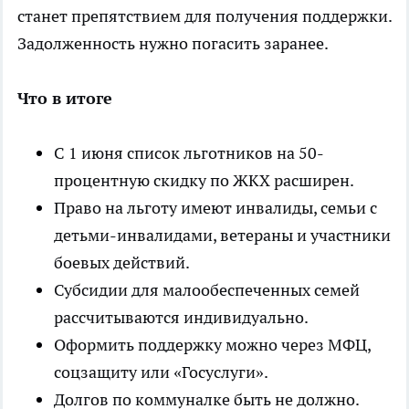
станет препятствием для получения поддержки.
Задолженность нужно погасить заранее.
Что в итоге
С 1 июня список льготников на 50-
процентную скидку по ЖКХ расширен.
Право на льготу имеют инвалиды, семьи с
детьми-инвалидами, ветераны и участники
боевых действий.
Субсидии для малообеспеченных семей
рассчитываются индивидуально.
Оформить поддержку можно через МФЦ,
соцзащиту или «Госуслуги».
Долгов по коммуналке быть не должно.