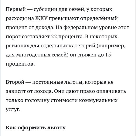
Первый — субсидии для семей, у которых
расходы на ЖКУ превышают определённый
процент от дохода. На федеральном уровне этот
порог составляет 22 процента. В некоторых
регионах для отдельных категорий (например,
для многодетных семей) он снижен до 15
процентов.
Второй — постоянные льготы, которые не
зависят от дохода. Они дают право оплачивать
только половину стоимости коммунальных
услуг.
Как оформить льготу