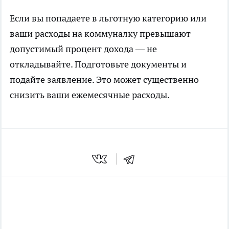
Если вы попадаете в льготную категорию или
ваши расходы на коммуналку превышают
допустимый процент дохода — не
откладывайте. Подготовьте документы и
подайте заявление. Это может существенно
снизить ваши ежемесячные расходы.