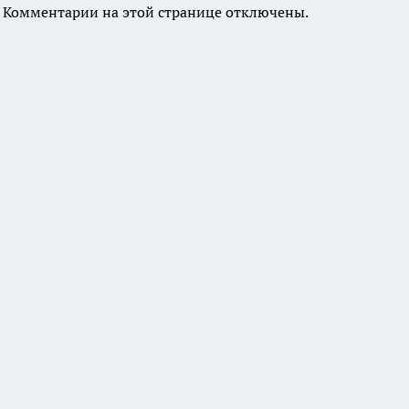
Комментарии на этой странице отключены.