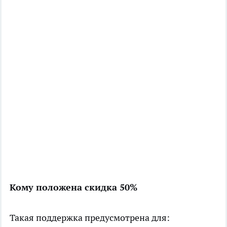
Кому положена скидка 50%
Такая поддержка предусмотрена для: