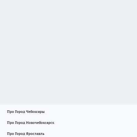
Про Город Чебоксары
Про Город Новочебоксарск
Про Город Ярославль