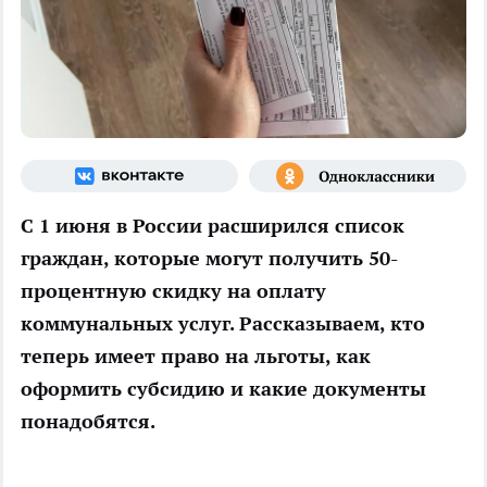
С 1 июня в России расширился список
граждан, которые могут получить 50-
процентную скидку на оплату
коммунальных услуг. Рассказываем, кто
теперь имеет право на льготы, как
оформить субсидию и какие документы
понадобятся.