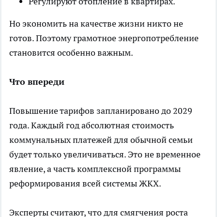
Регулируют отопление в квартирах.
Но экономить на качестве жизни никто не
готов. Поэтому грамотное энергопотребление
становится особенно важным.
Что впереди
Повышение тарифов запланировано до 2029
года. Каждый год абсолютная стоимость
коммунальных платежей для обычной семьи
будет только увеличиваться. Это не временное
явление, а часть комплексной программы
реформирования всей системы ЖКХ.
Эксперты считают, что для смягчения роста