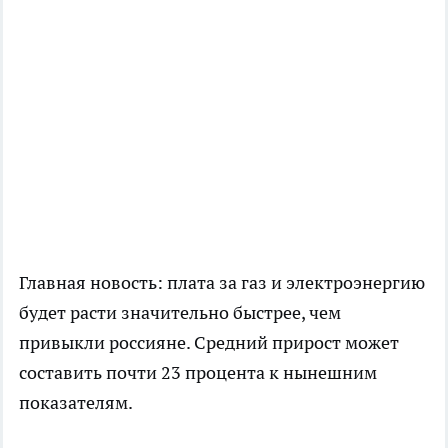
Главная новость: плата за газ и электроэнергию
будет расти значительно быстрее, чем
привыкли россияне. Средний прирост может
составить почти 23 процента к нынешним
показателям.