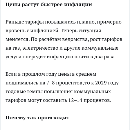
Цены растут быстрее инфляции
Раньше тарифы повышались плавно, примерно
вровень с инфляцией. Теперь ситуация
меняется. По расчётам ведомства, рост тарифов
на газ, электричество и другие коммунальные
услуги опередит инфляцию почти в два раза.
Если в прошлом году цены в среднем
поднимались на 7–8 процентов, то к 2029 году
годовые темпы повышения коммунальных
тарифов могут составить 12–14 процентов.
Почему так происходит