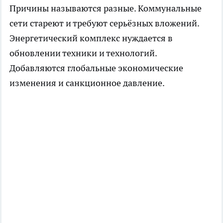
Причины называются разные. Коммунальные
сети стареют и требуют серьёзных вложений.
Энергетический комплекс нуждается в
обновлении техники и технологий.
Добавляются глобальные экономические
изменения и санкционное давление.