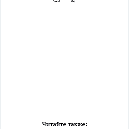
Читайте также: