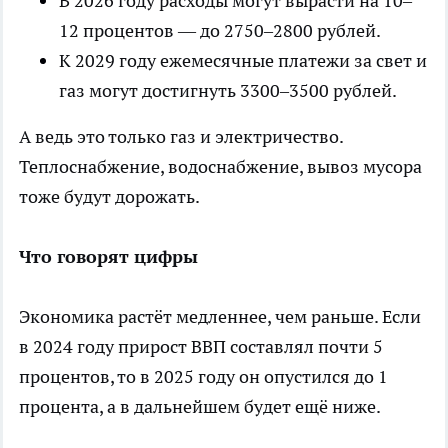
В 2026 году расходы могут вырасти на 10–
12 процентов — до 2750–2800 рублей.
К 2029 году ежемесячные платежи за свет и
газ могут достигнуть 3300–3500 рублей.
А ведь это только газ и электричество.
Теплоснабжение, водоснабжение, вывоз мусора
тоже будут дорожать.
Что говорят цифры
Экономика растёт медленнее, чем раньше. Если
в 2024 году прирост ВВП составлял почти 5
процентов, то в 2025 году он опустился до 1
процента, а в дальнейшем будет ещё ниже.