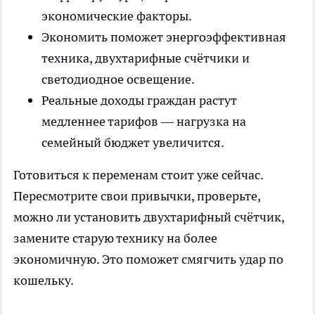
экономические факторы.
Экономить поможет энергоэффективная
техника, двухтарифные счётчики и
светодиодное освещение.
Реальные доходы граждан растут
медленнее тарифов — нагрузка на
семейный бюджет увеличится.
Готовиться к переменам стоит уже сейчас.
Пересмотрите свои привычки, проверьте,
можно ли установить двухтарифный счётчик,
замените старую технику на более
экономичную. Это поможет смягчить удар по
кошельку.