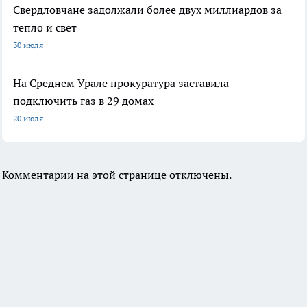
Свердловчане задолжали более двух миллиардов за
тепло и свет
30 июля
На Среднем Урале прокуратура заставила
подключить газ в 29 домах
20 июля
Комментарии на этой странице отключены.