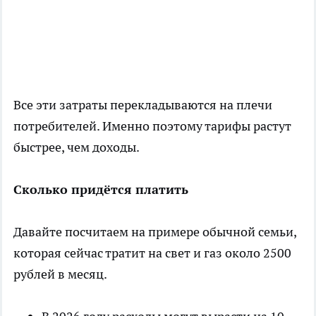
Все эти затраты перекладываются на плечи
потребителей. Именно поэтому тарифы растут
быстрее, чем доходы.
Сколько придётся платить
Давайте посчитаем на примере обычной семьи,
которая сейчас тратит на свет и газ около 2500
рублей в месяц.