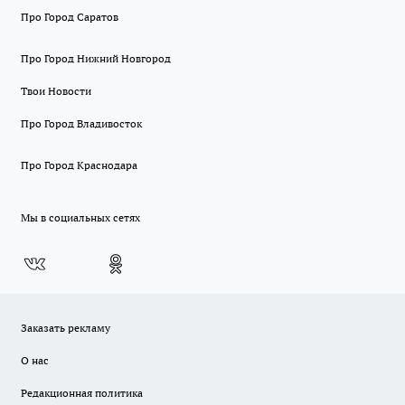
Про Город Саратов
Про Город Нижний Новгород
Твои Новости
Про Город Владивосток
Про Город Краснодара
Мы в социальных сетях
Заказать рекламу
О нас
Редакционная политика