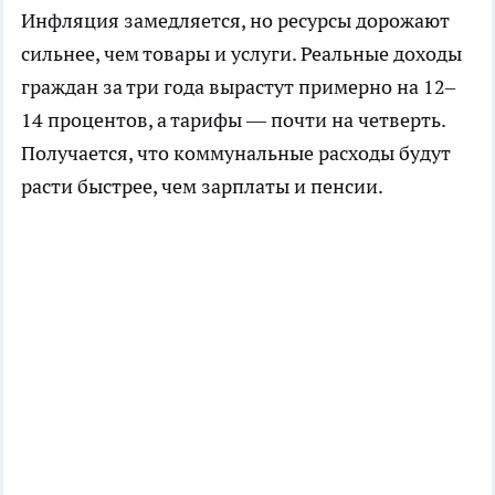
Инфляция замедляется, но ресурсы дорожают
сильнее, чем товары и услуги. Реальные доходы
граждан за три года вырастут примерно на 12–
14 процентов, а тарифы — почти на четверть.
Получается, что коммунальные расходы будут
расти быстрее, чем зарплаты и пенсии.