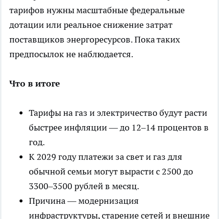
тарифов нужны масштабные федеральные
дотации или реальное снижение затрат
поставщиков энергоресурсов. Пока таких
предпосылок не наблюдается.
Что в итоге
Тарифы на газ и электричество будут расти
быстрее инфляции — до 12–14 процентов в
год.
К 2029 году платежи за свет и газ для
обычной семьи могут вырасти с 2500 до
3300–3500 рублей в месяц.
Причина — модернизация
инфраструктуры, старение сетей и внешние