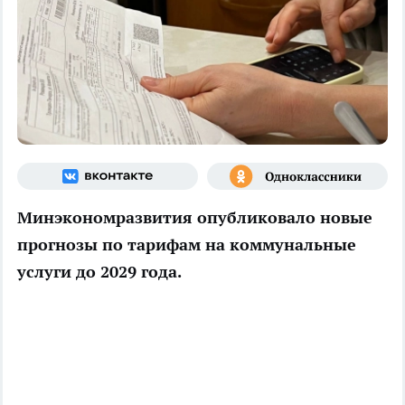
Минэкономразвития опубликовало новые
прогнозы по тарифам на коммунальные
услуги до 2029 года.