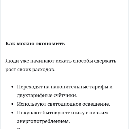
Как можно экономить
Люди уже начинают искать способы сдержать
рост своих расходов.
Переходят на накопительные тарифы и
двухтарифные счётчики.
Используют светодиодное освещение.
Покупают бытовую технику с низким
энергопотреблением.