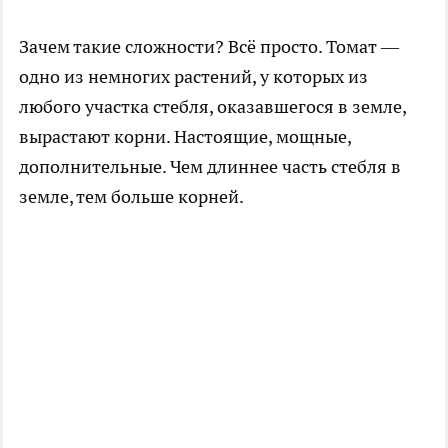
Зачем такие сложности? Всё просто. Томат —
одно из немногих растений, у которых из
любого участка стебля, оказавшегося в земле,
вырастают корни. Настоящие, мощные,
дополнительные. Чем длиннее часть стебля в
земле, тем больше корней.