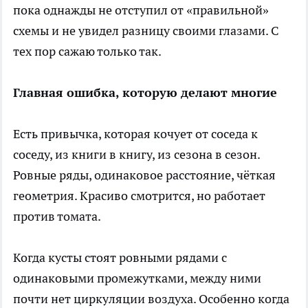
пока однажды не отступил от «правильной»
схемы и не увидел разницу своими глазами. С
тех пор сажаю только так.
Главная ошибка, которую делают многие
Есть привычка, которая кочует от соседа к
соседу, из книги в книгу, из сезона в сезон.
Ровные ряды, одинаковое расстояние, чёткая
геометрия. Красиво смотрится, но работает
против томата.
Когда кусты стоят ровными рядами с
одинаковыми промежутками, между ними
почти нет циркуляции воздуха. Особенно когда