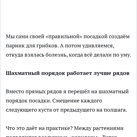
Мы сами своей «правильной» посадкой создаём
парник для грибков. А потом удивляемся,
откуда взялась болезнь, когда всё делали по уму.
Шахматный порядок работает лучше рядов
Вместо прямых рядов я перешёл на шахматный
порядок посадки. Смещение каждого
следующего куста от предыдущего на полшага.
Что это даёт на практике? Между растениями