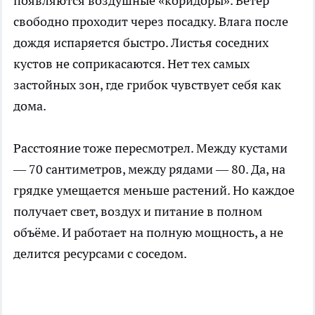
появляются воздушные «коридоры». Ветер
свободно проходит через посадку. Влага после
дождя испаряется быстро. Листья соседних
кустов не соприкасаются. Нет тех самых
застойных зон, где грибок чувствует себя как
дома.
Расстояние тоже пересмотрел. Между кустами
— 70 сантиметров, между рядами — 80. Да, на
грядке умещается меньше растений. Но каждое
получает свет, воздух и питание в полном
объёме. И работает на полную мощность, а не
делится ресурсами с соседом.