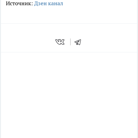
Источник:
Дзен канал