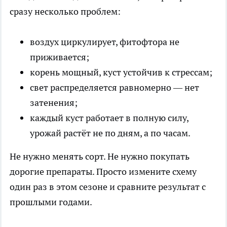
сразу несколько проблем:
воздух циркулирует, фитофтора не
приживается;
корень мощный, куст устойчив к стрессам;
свет распределяется равномерно — нет
затенения;
каждый куст работает в полную силу,
урожай растёт не по дням, а по часам.
Не нужно менять сорт. Не нужно покупать
дорогие препараты. Просто измените схему
один раз в этом сезоне и сравните результат с
прошлыми годами.