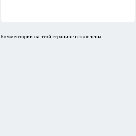
Комментарии на этой странице отключены.