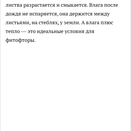
листва разрастается и смыкается. Влага после
дождя не испаряется, она держится между
листьями, на стеблях, у земли. А влага плюс
тепло — это идеальные условия для
фитофторы.