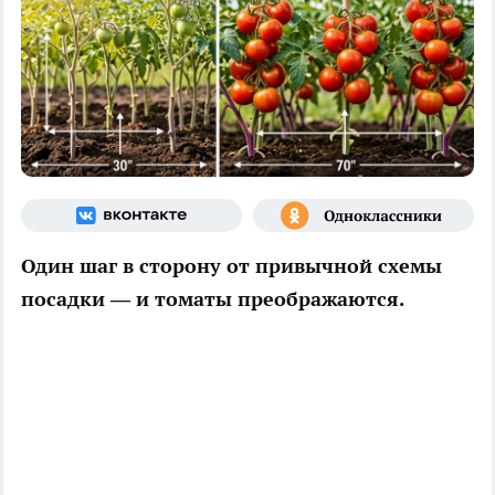
Один шаг в сторону от привычной схемы
посадки — и томаты преображаются.