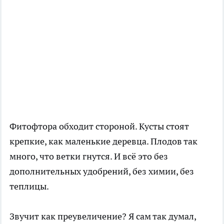
Фитофтора обходит стороной. Кусты стоят
крепкие, как маленькие деревца. Плодов так
много, что ветки гнутся. И всё это без
дополнительных удобрений, без химии, без
теплицы.
Звучит как преувеличение? Я сам так думал,