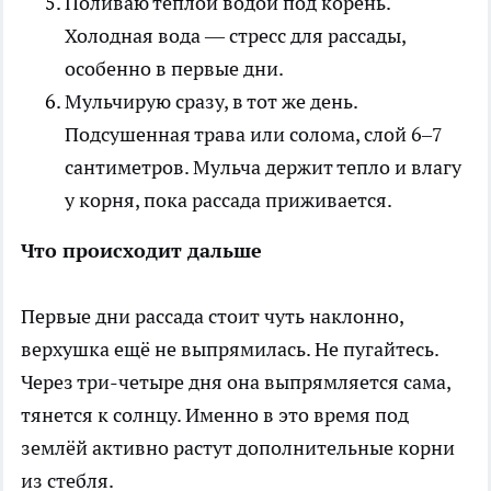
Поливаю тёплой водой под корень.
Холодная вода — стресс для рассады,
особенно в первые дни.
Мульчирую сразу, в тот же день.
Подсушенная трава или солома, слой 6–7
сантиметров. Мульча держит тепло и влагу
у корня, пока рассада приживается.
Что происходит дальше
Первые дни рассада стоит чуть наклонно,
верхушка ещё не выпрямилась. Не пугайтесь.
Через три-четыре дня она выпрямляется сама,
тянется к солнцу. Именно в это время под
землёй активно растут дополнительные корни
из стебля.