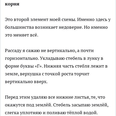
корня
Это второй элемент моей схемы. Именно здесь у
большинства возникает недоверие. Но именно
это меняет всё.
Рассаду я сажаю не вертикально, а почти
горизонтально. Укладываю стебель в лунку в
форме буквы «Г». Нижняя часть стебля лежит в
земле, верхушка с точкой роста торчит
вертикально вверх.
Перед этим удаляю все нижние листья, те, что
окажутся под землёй. Стебель засыпаю землёй,
слегка уплотняю и поливаю тёплой водой.