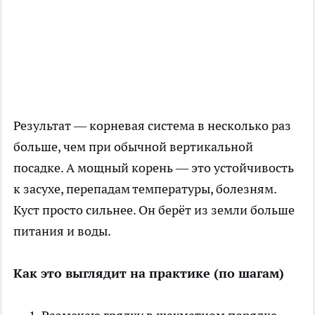
Результат — корневая система в несколько раз
больше, чем при обычной вертикальной
посадке. А мощный корень — это устойчивость
к засухе, перепадам температуры, болезням.
Куст просто сильнее. Он берёт из земли больше
питания и воды.
Как это выглядит на практике (по шагам)