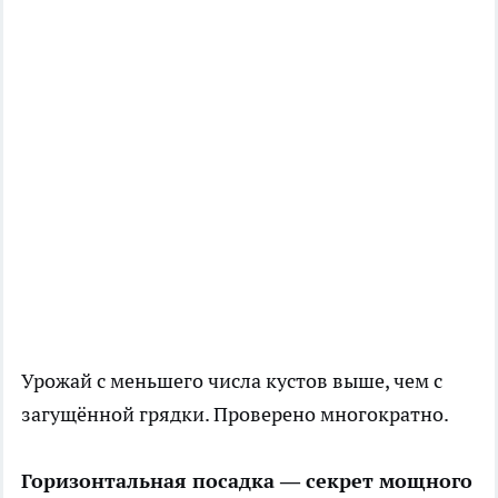
Урожай с меньшего числа кустов выше, чем с
загущённой грядки. Проверено многократно.
Горизонтальная посадка — секрет мощного