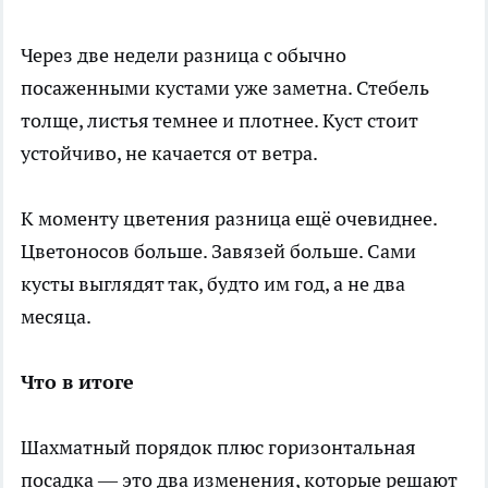
Через две недели разница с обычно
посаженными кустами уже заметна. Стебель
толще, листья темнее и плотнее. Куст стоит
устойчиво, не качается от ветра.
К моменту цветения разница ещё очевиднее.
Цветоносов больше. Завязей больше. Сами
кусты выглядят так, будто им год, а не два
месяца.
Что в итоге
Шахматный порядок плюс горизонтальная
посадка — это два изменения, которые решают